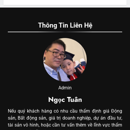
Thông Tin Liên Hệ
Admin
Ngọc Tuân
Nếu quý khách hàng có nhu cầu thẩm định giá Động
sản, Bất động sản, giá trị doanh nghiệp, dự án đầu tư,
tài sản vô hình, hoặc cần tư vấn thêm về lĩnh vực thẩm