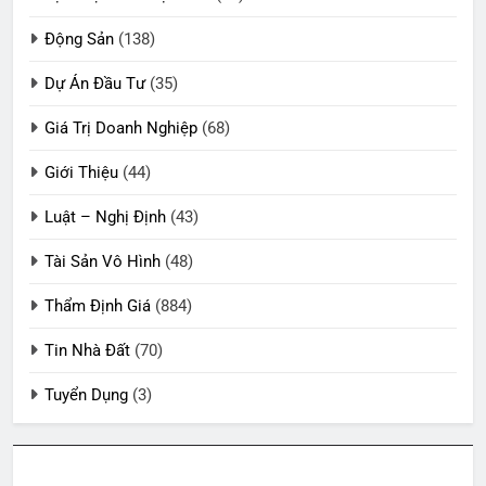
Động Sản
(138)
Dự Án Đầu Tư
(35)
Giá Trị Doanh Nghiệp
(68)
Giới Thiệu
(44)
Luật – Nghị Định
(43)
Tài Sản Vô Hình
(48)
Thẩm Định Giá
(884)
Tin Nhà Đất
(70)
Tuyển Dụng
(3)