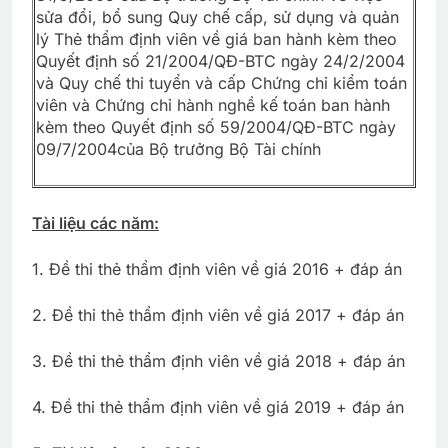
sửa đổi, bổ sung Quy chế cấp, sử dụng và quản
lý Thẻ thẩm định viên về giá ban hành kèm theo
Quyết định số 21/2004/QĐ-BTC ngày 24/2/2004
và Quy chế thi tuyển và cấp Chứng chỉ kiểm toán
viên và Chứng chỉ hành nghề kế toán ban hành
kèm theo Quyết định số 59/2004/QĐ-BTC ngày
09/7/2004của Bộ trưởng Bộ Tài chính
Tài liệu các năm:
1. Đề thi thẻ thẩm định viên về giá 2016 + đáp án
2. Đề thi thẻ thẩm định viên về giá 2017 + đáp án
3. Đề thi thẻ thẩm định viên về giá 2018 + đáp án
4. Đề thi thẻ thẩm định viên về giá 2019 + đáp án