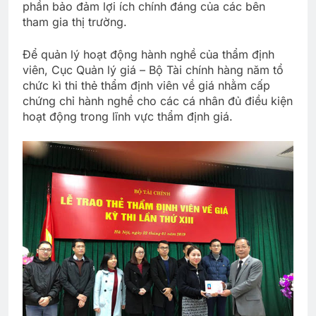
phần bảo đảm lợi ích chính đáng của các bên
tham gia thị trường.
Để quản lý hoạt động hành nghề của thẩm định
viên, Cục Quản lý giá – Bộ Tài chính hàng năm tổ
chức kì thi thẻ thẩm định viên về giá nhằm cấp
chứng chỉ hành nghề cho các cá nhân đủ điều kiện
hoạt động trong lĩnh vực thẩm định giá.