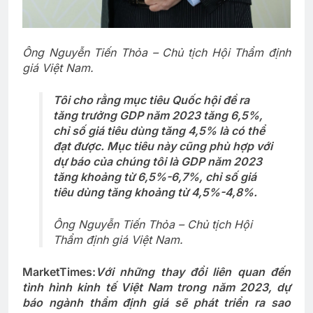
Ông Nguyễn Tiến Thỏa – Chủ tịch Hội Thẩm định
giá Việt Nam.
Tôi cho rằng mục tiêu Quốc hội đề ra
tăng trưởng GDP năm 2023 tăng 6,5%,
chỉ số giá tiêu dùng tăng 4,5% là có thể
đạt được. Mục tiêu này cũng phù hợp với
dự báo của chúng tôi là GDP năm 2023
tăng khoảng từ 6,5%-6,7%, chỉ số giá
tiêu dùng tăng khoảng từ 4,5%-4,8%.
Ông Nguyễn Tiến Thỏa – Chủ tịch Hội
Thẩm định giá Việt Nam.
MarketTimes:
Với những thay đổi liên quan đến
tình hình kinh tế Việt Nam trong năm 2023, dự
báo ngành thẩm định giá sẽ phát triển ra sao