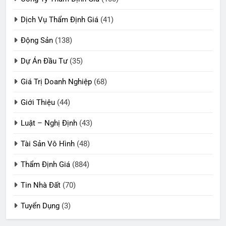
Dịch Vụ Thẩm Định Giá
(41)
Động Sản
(138)
Dự Án Đầu Tư
(35)
Giá Trị Doanh Nghiệp
(68)
Giới Thiệu
(44)
Luật – Nghị Định
(43)
Tài Sản Vô Hình
(48)
Thẩm Định Giá
(884)
Tin Nhà Đất
(70)
Tuyển Dụng
(3)