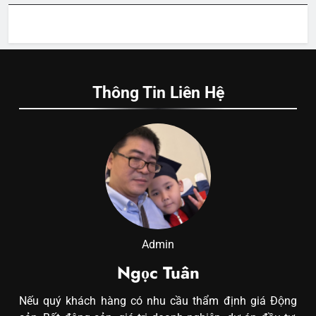
Thông Tin Liên Hệ
Admin
Ngọc Tuân
Nếu quý khách hàng có nhu cầu thẩm định giá Động