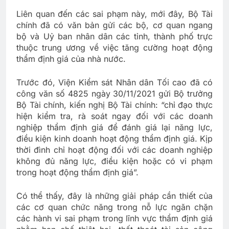
Liên quan đến các sai phạm này, mới đây, Bộ Tài
chính đã có văn bản gửi các bộ, cơ quan ngang
bộ và Uỷ ban nhân dân các tỉnh, thành phố trực
thuộc trung ương về việc tăng cường hoạt động
thẩm định giá của nhà nước.
Trước đó, Viện Kiểm sát Nhân dân Tối cao đã có
công văn số 4825 ngày 30/11/2021 gửi Bộ trưởng
Bộ Tài chính, kiến nghị Bộ Tài chính: “chỉ đạo thực
hiện kiểm tra, rà soát ngay đối với các doanh
nghiệp thẩm định giá để đánh giá lại năng lực,
điều kiện kinh doanh hoạt động thẩm định giá. Kịp
thời đình chỉ hoạt động đối với các doanh nghiệp
không đủ năng lực, điều kiện hoặc có vi phạm
trong hoạt động thẩm định giá”.
Có thể thấy, đây là những giải pháp cần thiết của
các cơ quan chức năng trong nỗ lực ngăn chặn
các hành vi sai phạm trong lĩnh vực thẩm định giá