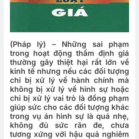
(Pháp lý) – Những sai phạm
trong hoạt động thẩm định giá
thường gây thiệt hại rất lớn về
kinh tế nhưng nếu các đối tượng
chỉ bị xử lý về hành chính mà
không bị xử lý về hình sự hoặc
chỉ bị xử lý vai trò là đồng phạm
giúp sức cho các đối tượng khác
trong vụ án hình sự là quá nhẹ,
không đủ sức răn đe, chưa
tương xứng với hậu quả nghiêm