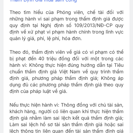
Theo tìm hiểu của Phóng viên, chế tài đối với
những hành vi sai phạm trong thẩm định giá được
quy định tại Nghị định số 109/2013/NĐ-CP quy
định về xử phạt vi phạm hành chính trong lĩnh vực
quản lý giá, phí, lệ phí, hóa đơn.
Theo đó, thẩm định viên về giá có vi phạm có thể
bị phạt đến 40 triệu đồng đối với một trong các
hành vi: Không thực hiện đúng hướng dẫn tại Tiêu
chuẩn thẩm định giá Việt Nam về quy trình thẩm
định giá, phương pháp thẩm định giá; Không áp
dụng đủ các phương pháp thẩm định giá theo quy
định của pháp luật về giá.
Nếu thực hiện hành vi: Thông đồng với chủ tài sản,
khách hàng, người có liên quan khi thực hiện thẩm
định giá nhằm làm sai lệch kết quả thẩm định giá;
Làm sai lệch hồ sơ tài sản thẩm định giá hoặc sai
lệch thông tin liên quan đến tài sản thẩm định giá