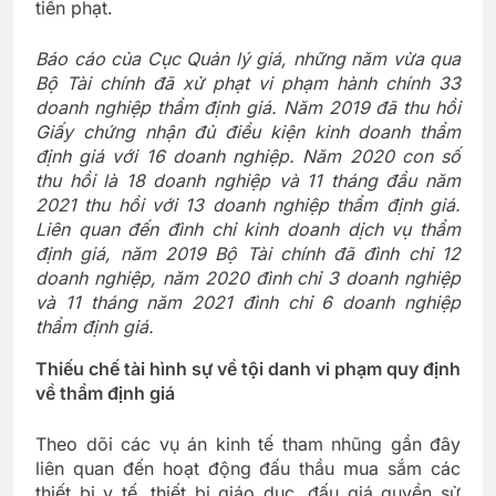
tiền phạt.
Báo cáo của Cục Quản lý giá, những năm vừa qua
Bộ Tài chính đã xử phạt vi phạm hành chính 33
doanh nghiệp thẩm định giá. Năm 2019 đã thu hồi
Giấy chứng nhận đủ điều kiện kinh doanh thẩm
định giá với 16 doanh nghiệp. Năm 2020 con số
thu hồi là 18 doanh nghiệp và 11 tháng đầu năm
2021 thu hồi với 13 doanh nghiệp thẩm định giá.
Liên quan đến đình chỉ kinh doanh dịch vụ thẩm
định giá, năm 2019 Bộ Tài chính đã đình chỉ 12
doanh nghiệp, năm 2020 đình chỉ 3 doanh nghiệp
và 11 tháng năm 2021 đình chỉ 6 doanh nghiệp
thẩm định giá.
Thiếu chế tài hình sự về tội danh vi phạm quy định
về thẩm định giá
Theo dõi các vụ án kinh tế tham nhũng gần đây
liên quan đến hoạt động đấu thầu mua sắm các
thiết bị y tế, thiết bị giáo dục, đấu giá quyền sử