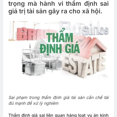
trọng mà hành vi thẩm định sai
giá trị tài sản gây ra cho xã hội.
Sai phạm trong thẩm định giá tài sản cần chế tài
đủ mạnh để xử lý nghiêm
Thẩm định giá sai liên quan hàng loạt vụ án kinh