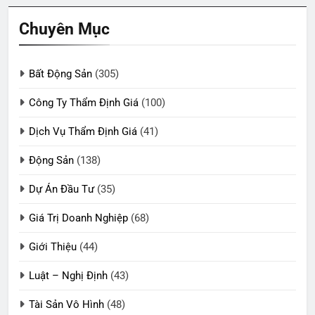
Chuyên Mục
Bất Động Sản
(305)
Công Ty Thẩm Định Giá
(100)
Dịch Vụ Thẩm Định Giá
(41)
Động Sản
(138)
Dự Án Đầu Tư
(35)
Giá Trị Doanh Nghiệp
(68)
Giới Thiệu
(44)
Luật – Nghị Định
(43)
Tài Sản Vô Hình
(48)