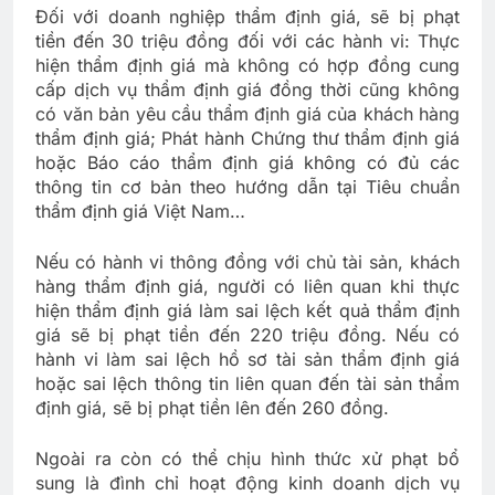
Đối với doanh nghiệp thẩm định giá, sẽ bị phạt
tiền đến 30 triệu đồng đối với các hành vi: Thực
hiện thẩm định giá mà không có hợp đồng cung
cấp dịch vụ thẩm định giá đồng thời cũng không
có văn bản yêu cầu thẩm định giá của khách hàng
thẩm định giá; Phát hành Chứng thư thẩm định giá
hoặc Báo cáo thẩm định giá không có đủ các
thông tin cơ bản theo hướng dẫn tại Tiêu chuẩn
thẩm định giá Việt Nam…
Nếu có hành vi thông đồng với chủ tài sản, khách
hàng thẩm định giá, người có liên quan khi thực
hiện thẩm định giá làm sai lệch kết quả thẩm định
giá sẽ bị phạt tiền đến 220 triệu đồng. Nếu có
hành vi làm sai lệch hồ sơ tài sản thẩm định giá
hoặc sai lệch thông tin liên quan đến tài sản thẩm
định giá, sẽ bị phạt tiền lên đến 260 đồng.
Ngoài ra còn có thể chịu hình thức xử phạt bổ
sung là đình chỉ hoạt động kinh doanh dịch vụ