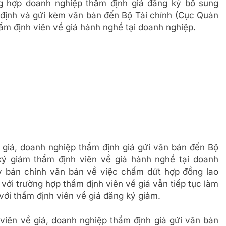
ng hợp doanh nghiệp thẩm định giá đăng ký bổ sung
y định và gửi kèm văn bản đến Bộ Tài chính (Cục Quản
ẩm định viên về giá hành nghề tại doanh nghiệp.
giá, doanh nghiệp thẩm định giá gửi văn bản đến Bộ
ký giảm thẩm định viên về giá hành nghề tại doanh
 bản chính văn bản về việc chấm dứt hợp đồng lao
ới trường hợp thẩm định viên về giá vẫn tiếp tục làm
với thẩm định viên về giá đăng ký giảm.
iên về giá, doanh nghiệp thẩm định giá gửi văn bản