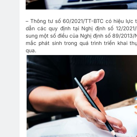
– Thông tư số 60/2021/TT-BTC có hiệu lực t
dẫn các quy định tại Nghị định số 12/202
sung một số điều của Nghị định số 89/2013
mắc phát sinh trong quá trình triển khai t
qua.