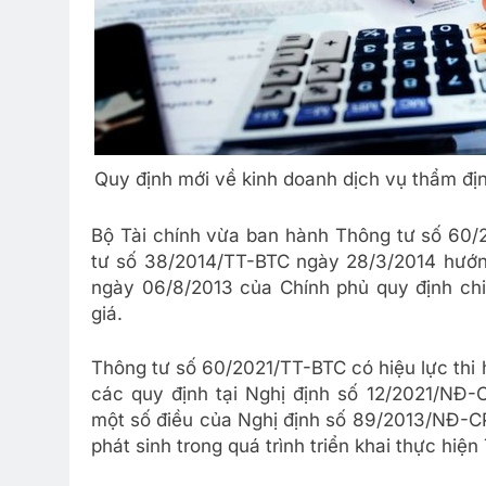
Quy định mới về kinh doanh dịch vụ thẩm đị
Bộ Tài chính vừa ban hành Thông tư số 60/
tư số 38/2014/TT-BTC ngày 28/3/2014 hướn
ngày 06/8/2013 của Chính phủ quy định chi 
giá.
Thông tư số 60/2021/TT-BTC có hiệu lực thi 
các quy định tại Nghị định số 12/2021/NĐ-
một số điều của Nghị định số 89/2013/NĐ-C
phát sinh trong quá trình triển khai thực hiệ