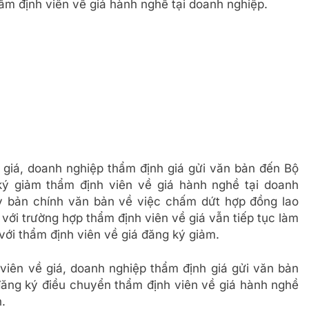
ẩm định viên về giá hành nghề tại doanh nghiệp.
giá, doanh nghiệp thẩm định giá gửi văn bản đến Bộ
ký giảm thẩm định viên về giá hành nghề tại doanh
 bản chính văn bản về việc chấm dứt hợp đồng lao
ới trường hợp thẩm định viên về giá vẫn tiếp tục làm
với thẩm định viên về giá đăng ký giảm.
iên về giá, doanh nghiệp thẩm định giá gửi văn bản
 đăng ký điều chuyển thẩm định viên về giá hành nghề
.