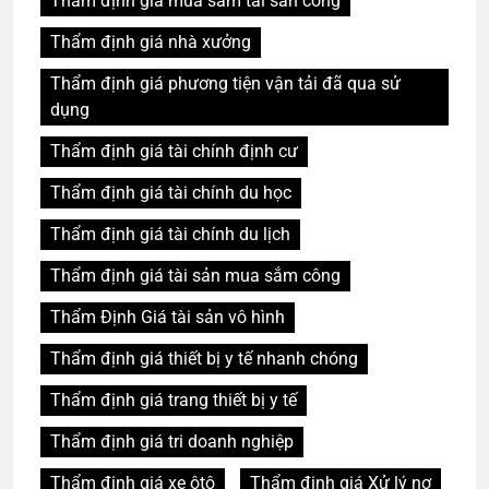
Thẩm định giá mua sắm tài sản công
Thẩm định giá nhà xưởng
Thẩm định giá phương tiện vận tải đã qua sử
dụng
Thẩm định giá tài chính định cư
Thẩm định giá tài chính du học
Thẩm định giá tài chính du lịch
Thẩm định giá tài sản mua sắm công
Thẩm Định Giá tài sản vô hình
Thẩm định giá thiết bị y tế nhanh chóng
Thẩm định giá trang thiết bị y tế
Thẩm định giá tri doanh nghiệp
Thẩm định giá xe ôtô
Thẩm định giá Xử lý nợ