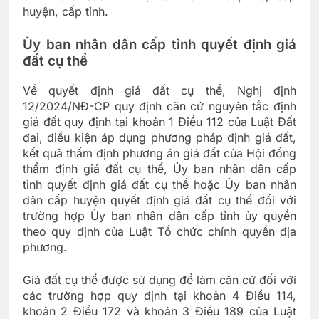
huyện, cấp tỉnh.
Ủy ban nhân dân cấp tỉnh quyết định giá
đất cụ thể
Về quyết định giá đất cụ thể, Nghị định
12/2024/NĐ-CP quy định căn cứ nguyên tắc định
giá đất quy định tại khoản 1 Điều 112 của Luật Đất
đai, điều kiện áp dụng phương pháp định giá đất,
kết quả thẩm định phương án giá đất của Hội đồng
thẩm định giá đất cụ thể, Ủy ban nhân dân cấp
tỉnh quyết định giá đất cụ thể hoặc Ủy ban nhân
dân cấp huyện quyết định giá đất cụ thể đối với
trường hợp Ủy ban nhân dân cấp tỉnh ủy quyền
theo quy định của Luật Tổ chức chính quyền địa
phương.
Giá đất cụ thể được sử dụng để làm căn cứ đối với
các trường hợp quy định tại khoản 4 Điều 114,
khoản 2 Điều 172 và khoản 3 Điều 189 của Luật