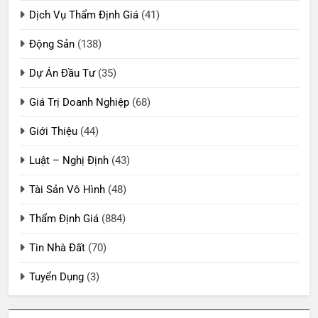
Dịch Vụ Thẩm Định Giá
(41)
Động Sản
(138)
Dự Án Đầu Tư
(35)
Giá Trị Doanh Nghiệp
(68)
Giới Thiệu
(44)
Luật – Nghị Định
(43)
Tài Sản Vô Hình
(48)
Thẩm Định Giá
(884)
Tin Nhà Đất
(70)
Tuyển Dụng
(3)