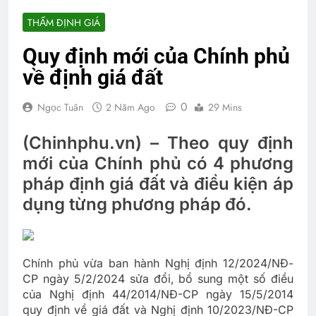
THẨM ĐỊNH GIÁ
Quy định mới của Chính phủ
về định giá đất
0
Ngọc Tuân
2 Năm Ago
29 Mins
(Chinhphu.vn) – Theo quy định
mới của Chính phủ có 4 phương
pháp định giá đất và điều kiện áp
dụng từng phương pháp đó.
Chính phủ vừa ban hành Nghị định 12/2024/NĐ-
CP ngày 5/2/2024 sửa đổi, bổ sung một số điều
của Nghị định 44/2014/NĐ-CP ngày 15/5/2014
quy định về giá đất và Nghị định 10/2023/NĐ-CP