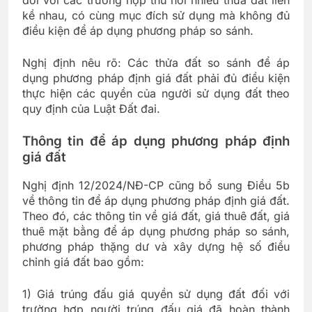
kề nhau, có cùng mục đích sử dụng mà không đủ
điều kiện để áp dụng phương pháp so sánh.
Nghị định nêu rõ: Các thửa đất so sánh để áp
dụng phương pháp định giá đất phải đủ điều kiện
thực hiện các quyền của người sử dụng đất theo
quy định của Luật Đất đai.
Thông tin để áp dụng phương pháp định
giá đất
Nghị định 12/2024/NĐ-CP cũng bổ sung Điều 5b
về thông tin để áp dụng phương pháp định giá đất.
Theo đó, các thông tin về giá đất, giá thuê đất, giá
thuê mặt bằng để áp dụng phương pháp so sánh,
phương pháp thặng dư và xây dựng hệ số điều
chỉnh giá đất bao gồm:
1) Giá trúng đấu giá quyền sử dụng đất đối với
trường hợp người trúng đấu giá đã hoàn thành