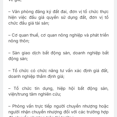
– Văn phòng đăng ký đất đai, đơn vị tổ chức thực
hiện việc đấu giá quyền sử dụng đất, đơn vị tổ
chức đấu giá tài sản;
– Cơ quan thuế, cơ quan nông nghiệp và phát triển
nông thôn;
– Sàn giao dịch bất động sản, doanh nghiệp bất
động sản;
– Tổ chức có chức năng tư vấn xác định giá đất,
doanh nghiệp thẩm định giá;
– Tổ chức tín dụng, hiệp hội bất động sản,
viện/trung tâm nghiên cứu;
– Phỏng vấn trực tiếp người chuyển nhượng hoặc
người nhận chuyển nhượng đối với các trường hợp