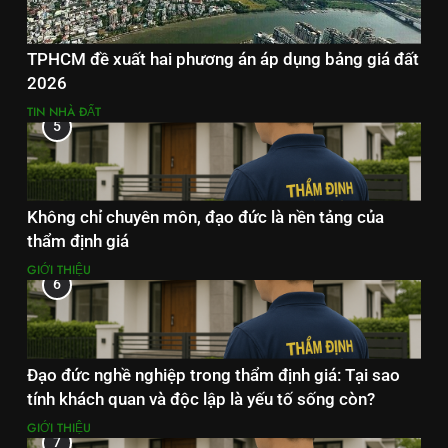
TPHCM đề xuất hai phương án áp dụng bảng giá đất
2026
TIN NHÀ ĐẤT
5
Không chỉ chuyên môn, đạo đức là nền tảng của
thẩm định giá
GIỚI THIỆU
6
Đạo đức nghề nghiệp trong thẩm định giá: Tại sao
tính khách quan và độc lập là yếu tố sống còn?
GIỚI THIỆU
7