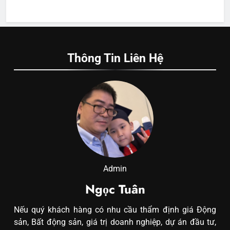
Thông Tin Liên Hệ
Admin
Ngọc Tuân
Nếu quý khách hàng có nhu cầu thẩm định giá Động
sản, Bất động sản, giá trị doanh nghiệp, dự án đầu tư,