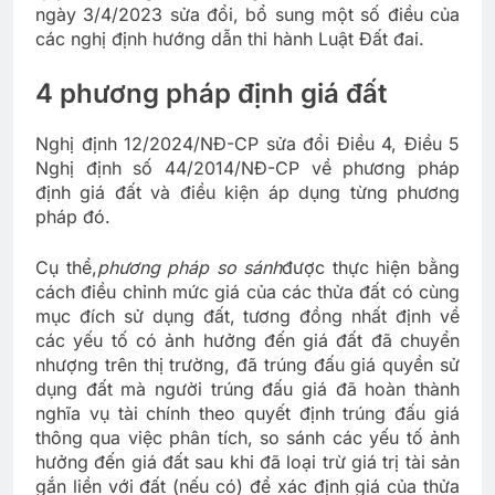
ngày 3/4/2023 sửa đổi, bổ sung một số điều của
các nghị định hướng dẫn thi hành Luật Đất đai.
4 phương pháp định giá đất
Nghị định 12/2024/NĐ-CP sửa đổi Điều 4, Điều 5
Nghị định số 44/2014/NĐ-CP về phương pháp
định giá đất và điều kiện áp dụng từng phương
pháp đó.
Cụ thể,
phương pháp so sánh
được thực hiện bằng
cách điều chỉnh mức giá của các thửa đất có cùng
mục đích sử dụng đất, tương đồng nhất định về
các yếu tố có ảnh hưởng đến giá đất đã chuyển
nhượng trên thị trường, đã trúng đấu giá quyền sử
dụng đất mà người trúng đấu giá đã hoàn thành
nghĩa vụ tài chính theo quyết định trúng đấu giá
thông qua việc phân tích, so sánh các yếu tố ảnh
hưởng đến giá đất sau khi đã loại trừ giá trị tài sản
gắn liền với đất (nếu có) để xác định giá của thửa