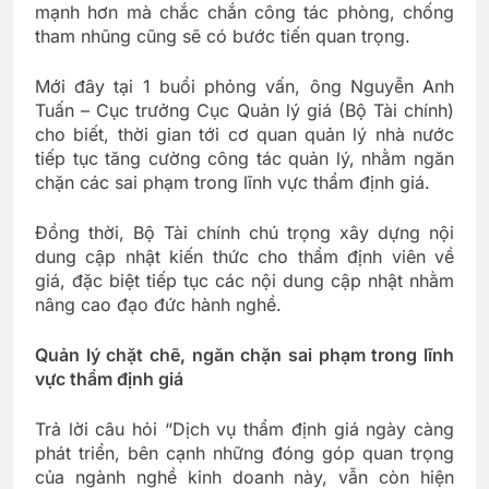
mạnh hơn mà chắc chắn công tác phòng, chống
tham nhũng cũng sẽ có bước tiến quan trọng.
Mới đây tại 1 buổi phỏng vấn, ông Nguyễn Anh
Tuấn – Cục trưởng Cục Quản lý giá (Bộ Tài chính)
cho biết, thời gian tới cơ quan quản lý nhà nước
tiếp tục tăng cường công tác quản lý, nhằm ngăn
chặn các sai phạm trong lĩnh vực thẩm định giá.
Đồng thời, Bộ Tài chính chú trọng xây dựng nội
dung cập nhật kiến thức cho thẩm định viên về
giá, đặc biệt tiếp tục các nội dung cập nhật nhằm
nâng cao đạo đức hành nghề.
Quản lý chặt chẽ, ngăn chặn sai phạm trong lĩnh
vực thẩm định giá
Trả lời câu hỏi “Dịch vụ thẩm định giá ngày càng
phát triển, bên cạnh những đóng góp quan trọng
của ngành nghề kinh doanh này, vẫn còn hiện