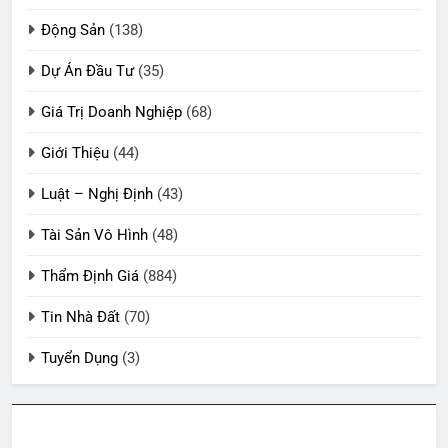
Động Sản
(138)
Dự Án Đầu Tư
(35)
Giá Trị Doanh Nghiệp
(68)
Giới Thiệu
(44)
Luật – Nghị Định
(43)
Tài Sản Vô Hình
(48)
Thẩm Định Giá
(884)
Tin Nhà Đất
(70)
Tuyển Dụng
(3)