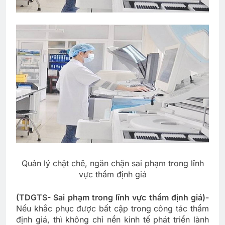
Quản lý chặt chẽ, ngăn chặn sai phạm trong lĩnh
vực thẩm định giá
(TDGTS- Sai phạm trong lĩnh vực thẩm định giá)-
Nếu khắc phục được bất cập trong công tác thẩm
định giá, thì không chỉ nền kinh tế phát triển lành