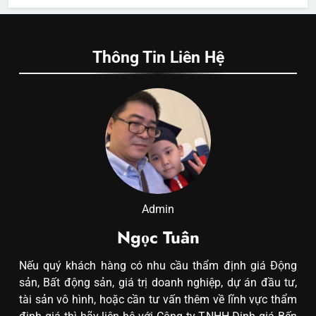
Thông Tin Liên Hệ
Admin
Ngọc Tuân
Nếu quý khách hàng có nhu cầu thẩm định giá Động
sản, Bất động sản, giá trị doanh nghiệp, dự án đầu tư,
tài sản vô hình, hoặc cần tư vấn thêm về lĩnh vực thẩm