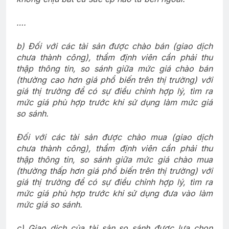
….
b) Đối với các tài sản được chào bán (giao dịch
chưa thành công), thẩm định viên cần phải thu
thập thông tin, so sánh giữa mức giá chào bán
(thường cao hơn giá phổ biến trên thị trường) với
giá thị trường để có sự điều chỉnh hợp lý, tìm ra
mức giá phù hợp trước khi sử dụng làm mức giá
so sánh.
Đối với các tài sản được chào mua (giao dịch
chưa thành công), thẩm định viên cần phải thu
thập thông tin, so sánh giữa mức giá chào mua
(thường thấp hơn giá phổ biến trên thị trường) với
giá thị trường để có sự điều chỉnh hợp lý, tìm ra
mức giá phù hợp trước khi sử dụng đưa vào làm
mức giá so sánh.
c) Giao dịch của tài sản so sánh được lựa chọn