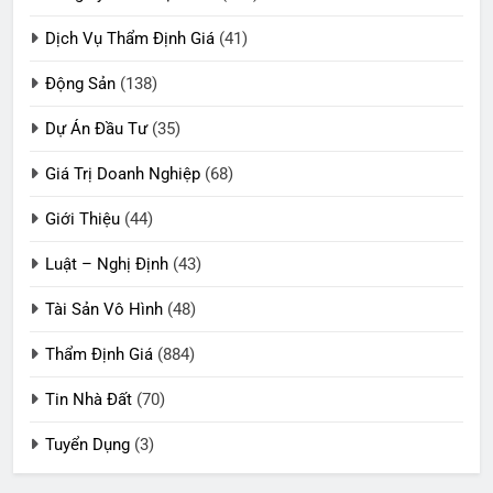
Dịch Vụ Thẩm Định Giá
(41)
Động Sản
(138)
Dự Án Đầu Tư
(35)
Giá Trị Doanh Nghiệp
(68)
Giới Thiệu
(44)
Luật – Nghị Định
(43)
Tài Sản Vô Hình
(48)
Thẩm Định Giá
(884)
Tin Nhà Đất
(70)
Tuyển Dụng
(3)