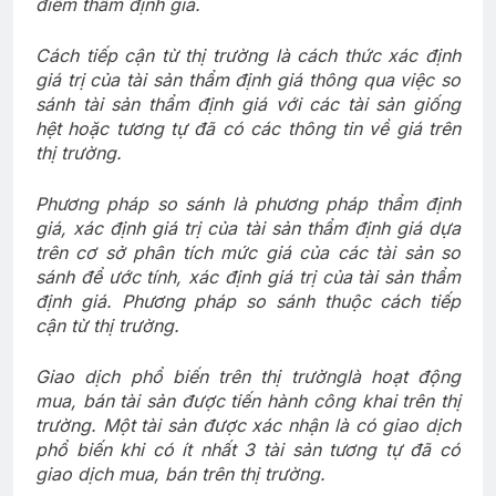
điểm thẩm định giá.
Cách tiếp cận từ thị trường là cách thức xác định
giá trị của tài sản thẩm định giá thông qua việc so
sánh tài sản thẩm định giá với các tài sản giống
hệt hoặc tương tự đã có các thông tin về giá trên
thị trường.
Phương pháp so sánh là phương pháp thẩm định
giá, xác định giá trị của tài sản thẩm định giá dựa
trên cơ sở phân tích mức giá của các tài sản so
sánh để ước tính, xác định giá trị của tài sản thẩm
định giá. Phương pháp so sánh thuộc cách tiếp
cận từ thị trường.
Giao dịch phổ biến trên thị trường
là hoạt động
mua, bán tài sản được tiến hành công khai trên thị
trường. Một tài sản được xác nhận là có giao dịch
phổ biến khi có ít nhất 3 tài sản tương tự đã có
giao dịch mua, bán trên thị trường.