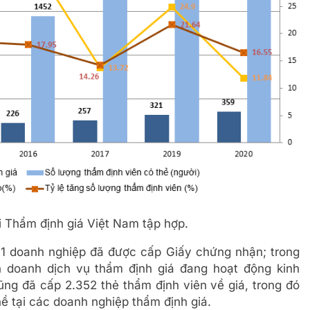
i Thẩm định giá Việt Nam tập hợp.
1 doanh nghiệp đã được cấp Giấy chứng nhận; trong
h doanh dịch vụ thẩm định giá đang hoạt động kinh
ũng đã cấp 2.352 thẻ thẩm định viên về giá, trong đó
ề tại các doanh nghiệp thẩm định giá.