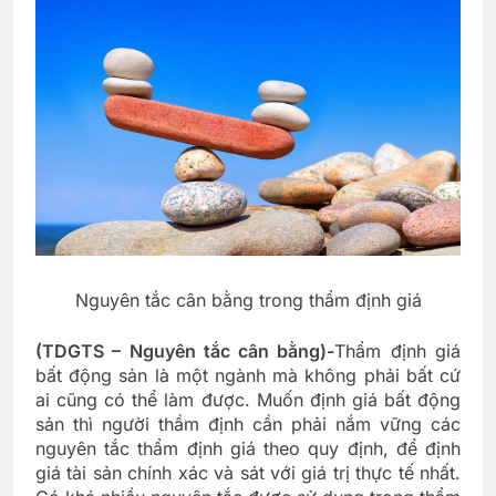
Nguyên tắc cân bằng trong thẩm định giá
(TDGTS – Nguyên tắc cân bằng)-
Thẩm định giá
bất động sản là một ngành mà không phải bất cứ
ai cũng có thể làm được. Muốn định giá bất động
sản thì người thầm định cần phải nắm vững các
nguyên tắc thẩm định giá theo quy định, để định
giá tài sản chính xác và sát với giá trị thực tế nhất.