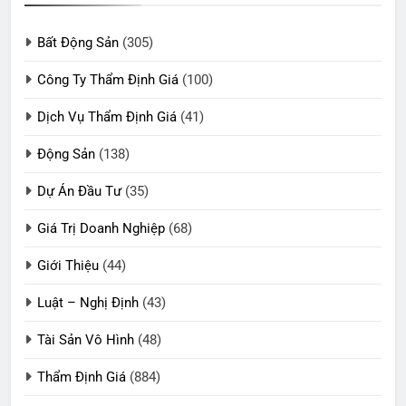
Bất Động Sản
(305)
Công Ty Thẩm Định Giá
(100)
Dịch Vụ Thẩm Định Giá
(41)
Động Sản
(138)
Dự Án Đầu Tư
(35)
Giá Trị Doanh Nghiệp
(68)
Giới Thiệu
(44)
Luật – Nghị Định
(43)
Tài Sản Vô Hình
(48)
Thẩm Định Giá
(884)