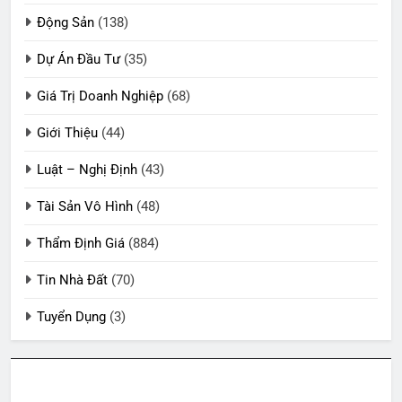
Động Sản
(138)
Dự Án Đầu Tư
(35)
Giá Trị Doanh Nghiệp
(68)
Giới Thiệu
(44)
Luật – Nghị Định
(43)
Tài Sản Vô Hình
(48)
Thẩm Định Giá
(884)
Tin Nhà Đất
(70)
Tuyển Dụng
(3)