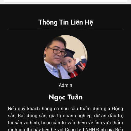
Thông Tin Liên Hệ
Admin
Ngọc Tuân
Nếu quý khách hàng có nhu cầu thẩm định giá Động
sản, Bất động sản, giá trị doanh nghiệp, dự án đầu tư,
tài sản vô hình, hoặc cần tư vấn thêm về lĩnh vực thẩm
định giá thì hãy liên hệ với Công ty TNHH Định giá Bến