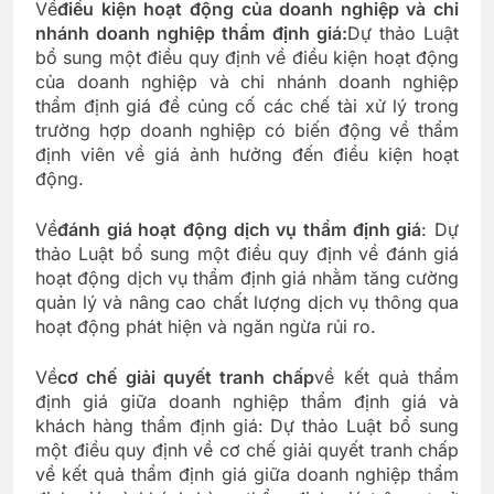
Về
điều kiện hoạt động của doanh nghiệp và chi
nhánh doanh nghiệp thẩm định giá:
Dự thảo Luật
bổ sung một điều quy định về điều kiện hoạt động
của doanh nghiệp và chi nhánh doanh nghiệp
thẩm định giá để củng cố các chế tài xử lý trong
trường hợp doanh nghiệp có biến động về thẩm
định viên về giá ảnh hưởng đến điều kiện hoạt
động.
Về
đánh giá hoạt động dịch vụ thẩm định giá
: Dự
thảo Luật bổ sung một điều quy định về đánh giá
hoạt động dịch vụ thẩm định giá nhằm tăng cường
quản lý và nâng cao chất lượng dịch vụ thông qua
hoạt động phát hiện và ngăn ngừa rủi ro.
Về
cơ chế giải quyết tranh chấp
về kết quả thẩm
định giá giữa doanh nghiệp thẩm định giá và
khách hàng thẩm định giá: Dự thảo Luật bổ sung
một điều quy định về cơ chế giải quyết tranh chấp
về kết quả thẩm định giá giữa doanh nghiệp thẩm