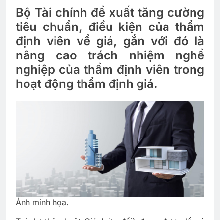
Bộ Tài chính đề xuất tăng cường
tiêu chuẩn, điều kiện của thẩm
định viên về giá, gắn với đó là
nâng cao trách nhiệm nghề
nghiệp của thẩm định viên trong
hoạt động thẩm định giá.
Ảnh minh họa.