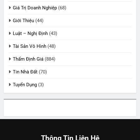
Giá Trị Doanh Nghiệp
(68)
Giới Thiệu
(44)
Luật – Nghị Định
(43)
Tài Sản Vô Hình
(48)
Thẩm Định Giá
(884)
Tin Nhà Đất
(70)
Tuyển Dụng
(3)
Thông Tin Liên Hệ