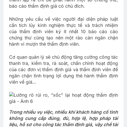
báo cáo thẩm định giá có chủ đích.
Những yêu cầu về việc người đại diện pháp luật
cần tích lũy kinh nghiệm thực tế và trách nhiệm
của thẩm định viên ký ít nhất 10 báo cáo cáo
chứng thư cũng tạo nên một rào cản ngăn chặn
hành vi mượn thẻ thẩm định viên.
Cơ quan quản lý sẽ chủ động tăng cường công tác
thanh tra, kiểm tra, rà soát, chấn chỉnh hoạt động
của các đơn vị thẩm định giá và thẩm định viên để
ngăn chặn tình trạng lợi dụng thẻ hành thẩm định
viên về giá…
Trong nhiều vụ việc, nhiều khi khách hàng cố tình
không cung cấp đúng, đủ, hợp lệ, hợp pháp tài
liệu, hồ sơ cho công tác thẩm định giá, vậy chế tài