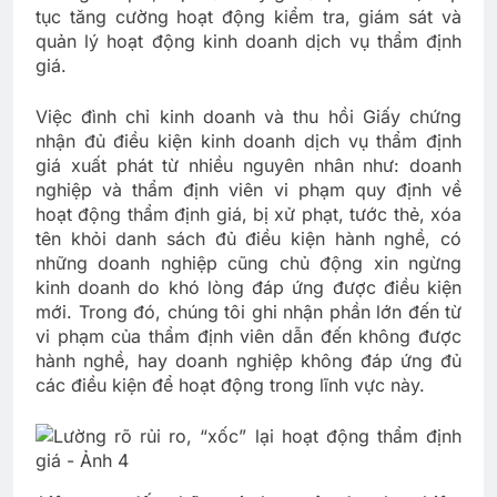
tục tăng cường hoạt động kiểm tra, giám sát và
quản lý hoạt động kinh doanh dịch vụ thẩm định
giá.
Việc đình chỉ kinh doanh và thu hồi Giấy chứng
nhận đủ điều kiện kinh doanh dịch vụ thẩm định
giá xuất phát từ nhiều nguyên nhân như: doanh
nghiệp và thẩm định viên vi phạm quy định về
hoạt động thẩm định giá, bị xử phạt, tước thẻ, xóa
tên khỏi danh sách đủ điều kiện hành nghề, có
những doanh nghiệp cũng chủ động xin ngừng
kinh doanh do khó lòng đáp ứng được điều kiện
mới. Trong đó, chúng tôi ghi nhận phần lớn đến từ
vi phạm của thẩm định viên dẫn đến không được
hành nghề, hay doanh nghiệp không đáp ứng đủ
các điều kiện để hoạt động trong lĩnh vực này.