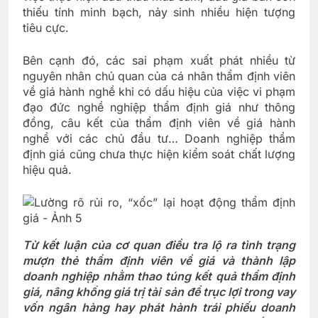
thiếu tính minh bạch, nảy sinh nhiều hiện tượng
tiêu cực.
Bên cạnh đó, các sai phạm xuất phát nhiều từ
nguyên nhân chủ quan của cá nhân thẩm định viên
về giá hành nghề khi có dấu hiệu của việc vi phạm
đạo đức nghề nghiệp thẩm định giá như thông
đồng, câu kết của thẩm định viên về giá hành
nghề với các chủ đầu tư… Doanh nghiệp thẩm
định giá cũng chưa thực hiện kiểm soát chất lượng
hiệu quả.
Từ kết luận của cơ quan điều tra lộ ra tình trạng
mượn thẻ thẩm định viên về giá và thành lập
doanh nghiệp nhằm thao túng kết quả thẩm định
giá, nâng khống giá trị tài sản để trục lợi trong vay
vốn ngân hàng hay phát hành trái phiếu doanh