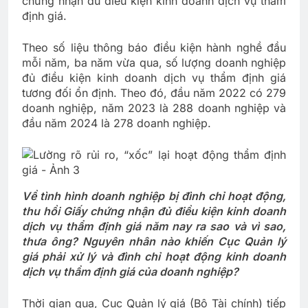
chứng nhận đủ điều kiện kinh doanh dịch vụ thẩm
định giá.
Theo số liệu thông báo điều kiện hành nghề đầu
mỗi năm, ba năm vừa qua, số lượng doanh nghiệp
đủ điều kiện kinh doanh dịch vụ thẩm định giá
tương đối ổn định. Theo đó, đầu năm 2022 có 279
doanh nghiệp, năm 2023 là 288 doanh nghiệp và
đầu năm 2024 là 278 doanh nghiệp.
Về tình hình doanh nghiệp bị đình chỉ hoạt động,
thu hồi Giấy chứng nhận đủ điều kiện kinh doanh
dịch vụ thẩm định giá năm nay ra sao và vì sao,
thưa ông? Nguyên nhân nào khiến Cục Quản lý
giá phải xử lý và đình chỉ hoạt động kinh doanh
dịch vụ thẩm định giá của doanh nghiệp?
Thời gian qua, Cục Quản lý giá (Bộ Tài chính) tiếp