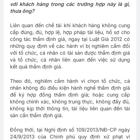
với khách hàng trong các trường hợp này là gì,
thưa ông?
Liên quan đến chế tài khi khách hàng không cung
cấp đúng, đủ, hợp lệ, hợp pháp tài liệu, hồ sơ cho
công tác thẩm định giá, ngay tại Luật Giá 2012 có
những quy định về các hành vi bị nghiêm cấm đối
với tổ chức, cá nhân có tài sản được thẩm định giá
và tổ chức, cá nhân liên quan đến việc sử dụng
kết quả thẩm định giá.
Theo đó, nghiêm cấm hành vi chọn tổ chức, cá
nhân không đủ điều kiện hành nghề thẩm định giá
để ký hợp đồng thẩm định giá; hoặc cung cấp
không chính xác, không trung thực, không đầy đủ,
không kịp thời thông tin, tài liệu liên quan đến tài
sản cần thẩm định giá.
Đồng thời, tại Nghị định số 109/2013/NĐ-CP ngày
24/9/2013 của Chính phủ quy định xử phạt vi