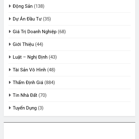
Động Sản
(138)
Dự Án Đầu Tư
(35)
Giá Trị Doanh Nghiệp
(68)
Giới Thiệu
(44)
Luật – Nghị Định
(43)
Tài Sản Vô Hình
(48)
Thẩm Định Giá
(884)
Tin Nhà Đất
(70)
Tuyển Dụng
(3)