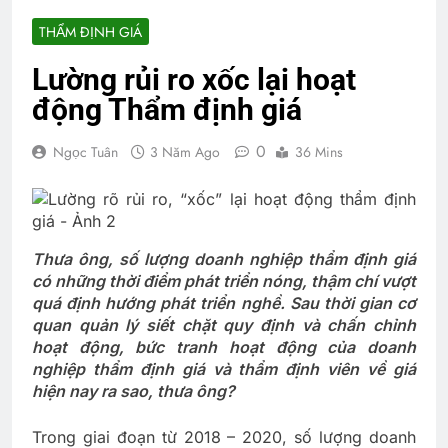
THẨM ĐỊNH GIÁ
Lường rủi ro xốc lại hoạt
động Thẩm định giá
0
Ngọc Tuân
3 Năm Ago
36 Mins
Thưa ông, số lượng doanh nghiệp thẩm định giá
có những thời điểm phát triển nóng, thậm chí vượt
quá định hướng phát triển nghề. Sau thời gian cơ
quan quản lý siết chặt quy định và chấn chỉnh
hoạt động, bức tranh hoạt động của doanh
nghiệp thẩm định giá và thẩm định viên về giá
hiện nay ra sao, thưa ông?
Trong giai đoạn từ 2018 – 2020, số lượng doanh