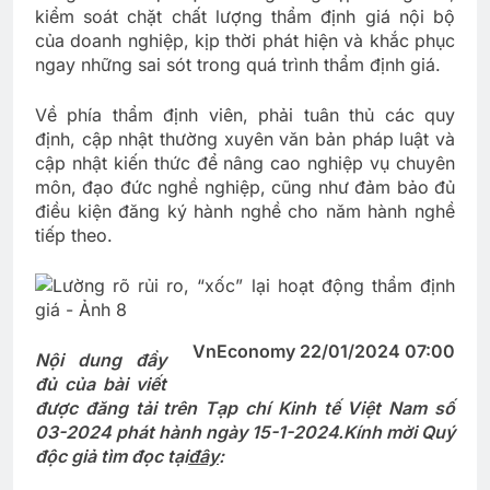
kiểm soát chặt chất lượng thẩm định giá nội bộ
của doanh nghiệp, kịp thời phát hiện và khắc phục
ngay những sai sót trong quá trình thẩm định giá.
Về phía thẩm định viên, phải tuân thủ các quy
định, cập nhật thường xuyên văn bản pháp luật và
cập nhật kiến thức để nâng cao nghiệp vụ chuyên
môn, đạo đức nghề nghiệp, cũng như đảm bảo đủ
điều kiện đăng ký hành nghề cho năm hành nghề
tiếp theo.
VnEconomy 22/01/2024 07:00
Nội dung đầy
đủ của bài viết
được đăng tải trên Tạp chí Kinh tế Việt Nam số
03-2024 phát hành ngày 15-1-2024.
Kính mời Quý
độc giả tìm đọc tại
đây
: