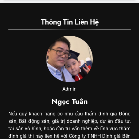
Thông Tin Liên Hệ
Admin
Ngọc Tuân
Nếu quý khách hàng có nhu cầu thẩm định giá Động
sản, Bất động sản, giá trị doanh nghiệp, dự án đầu tư,
tài sản vô hình, hoặc cần tư vấn thêm về lĩnh vực thẩm
định giá thì hãy liên hệ với Công ty TNHH Định giá Bến