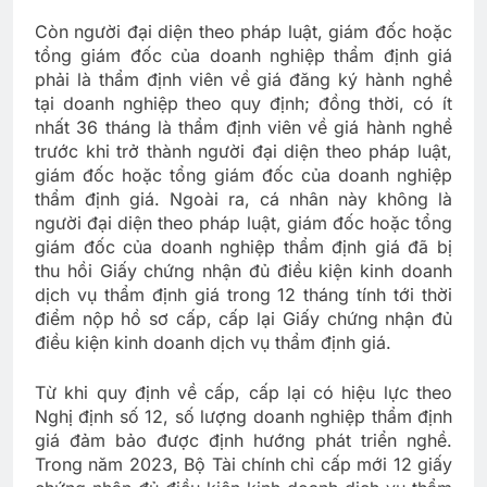
Còn người đại diện theo pháp luật, giám đốc hoặc
tổng giám đốc của doanh nghiệp thẩm định giá
phải là thẩm định viên về giá đăng ký hành nghề
tại doanh nghiệp theo quy định; đồng thời, có ít
nhất 36 tháng là thẩm định viên về giá hành nghề
trước khi trở thành người đại diện theo pháp luật,
giám đốc hoặc tổng giám đốc của doanh nghiệp
thẩm định giá. Ngoài ra, cá nhân này không là
người đại diện theo pháp luật, giám đốc hoặc tổng
giám đốc của doanh nghiệp thẩm định giá đã bị
thu hồi Giấy chứng nhận đủ điều kiện kinh doanh
dịch vụ thẩm định giá trong 12 tháng tính tới thời
điểm nộp hồ sơ cấp, cấp lại Giấy chứng nhận đủ
điều kiện kinh doanh dịch vụ thẩm định giá.
Từ khi quy định về cấp, cấp lại có hiệu lực theo
Nghị định số 12, số lượng doanh nghiệp thẩm định
giá đảm bảo được định hướng phát triển nghề.
Trong năm 2023, Bộ Tài chính chỉ cấp mới 12 giấy