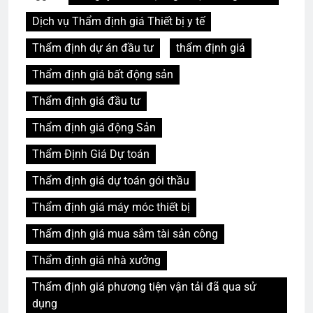
Dịch vụ Thẩm định giá Thiết bị y tế
Thẩm định dự án đầu tư
thẩm định giá
Thẩm định giá bất động sản
Thẩm định giá đầu tư
Thẩm định giá động Sản
Thẩm Định Giá Dự toán
Thẩm định giá dự toán gói thầu
Thẩm định giá máy móc thiết bị
Thẩm định giá mua sắm tài sản công
Thẩm định giá nhà xưởng
Thẩm định giá phương tiện vận tải đã qua sử
dụng