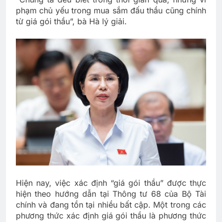
phạm chủ yếu trong mua sắm đấu thầu cũng chính
từ giá gói thầu”, bà Hà lý giải.
Hiện nay, việc xác định “giá gói thầu” được thực
hiện theo hướng dẫn tại Thông tư 68 của Bộ Tài
chính và đang tồn tại nhiều bất cập. Một trong các
phương thức xác định giá gói thầu là phương thức