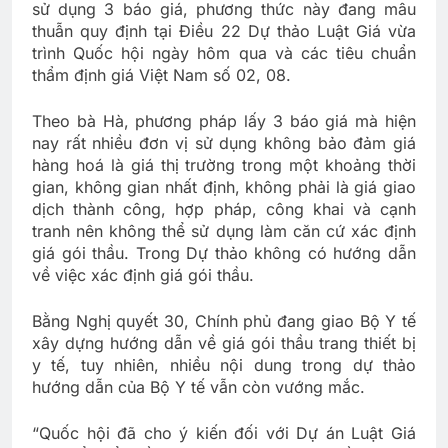
sử dụng 3 báo giá, phương thức này đang mâu
thuẫn quy định tại Điều 22 Dự thảo Luật Giá vừa
trình Quốc hội ngày hôm qua và các tiêu chuẩn
thẩm định giá Việt Nam số 02, 08.
Theo bà Hà, phương pháp lấy 3 báo giá mà hiện
nay rất nhiều đơn vị sử dụng không bảo đảm giá
hàng hoá là giá thị trường trong một khoảng thời
gian, không gian nhất định, không phải là giá giao
dịch thành công, hợp pháp, công khai và cạnh
tranh nên không thể sử dụng làm căn cứ xác định
giá gói thầu. Trong Dự thảo không có hướng dẫn
về việc xác định giá gói thầu.
Bằng Nghị quyết 30, Chính phủ đang giao Bộ Y tế
xây dựng hướng dẫn về giá gói thầu trang thiết bị
y tế, tuy nhiên, nhiều nội dung trong dự thảo
hướng dẫn của Bộ Y tế vẫn còn vướng mắc.
“Quốc hội đã cho ý kiến đối với Dự án Luật Giá