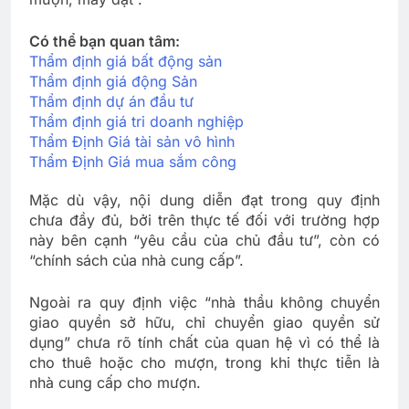
Có thể bạn quan tâm:
Thẩm định giá bất động sản
Thẩm định giá động Sản
Thẩm định dự án đầu tư
Thẩm định giá tri doanh nghiệp
Thẩm Định Giá tài sản vô hình
Thẩm Định Giá mua sắm công
Mặc dù vậy, nội dung diễn đạt trong quy định
chưa đầy đủ, bởi trên thực tế đối với trường hợp
này bên cạnh “yêu cầu của chủ đầu tư”, còn có
“chính sách của nhà cung cấp”.
Ngoài ra quy định việc “nhà thầu không chuyển
giao quyền sở hữu, chỉ chuyển giao quyền sử
dụng” chưa rõ tính chất của quan hệ vì có thể là
cho thuê hoặc cho mượn, trong khi thực tiễn là
nhà cung cấp cho mượn.