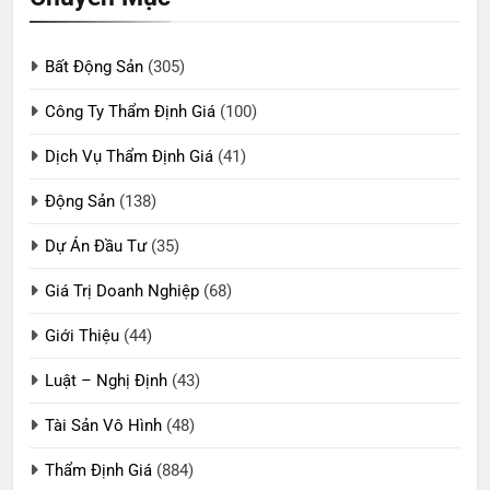
Bất Động Sản
(305)
Công Ty Thẩm Định Giá
(100)
Dịch Vụ Thẩm Định Giá
(41)
Động Sản
(138)
Dự Án Đầu Tư
(35)
Giá Trị Doanh Nghiệp
(68)
Giới Thiệu
(44)
Luật – Nghị Định
(43)
Tài Sản Vô Hình
(48)
Thẩm Định Giá
(884)