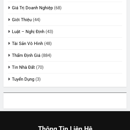
Giá Trị Doanh Nghiệp
(68)
Giới Thiệu
(44)
Luật – Nghị Định
(43)
Tài Sản Vô Hình
(48)
Thẩm Định Giá
(884)
Tin Nhà Đất
(70)
Tuyển Dụng
(3)
Thông Tin Liên Hệ