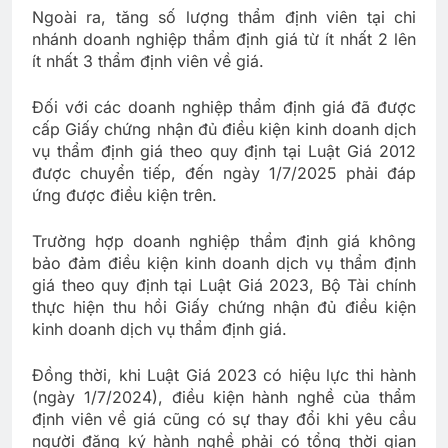
Ngoài ra, tăng số lượng thẩm định viên tại chi
nhánh doanh nghiệp thẩm định giá từ ít nhất 2 lên
ít nhất 3 thẩm định viên về giá.
Đối với các doanh nghiệp thẩm định giá đã được
cấp Giấy chứng nhận đủ điều kiện kinh doanh dịch
vụ thẩm định giá theo quy định tại Luật Giá 2012
được chuyển tiếp, đến ngày 1/7/2025 phải đáp
ứng được điều kiện trên.
Trường hợp doanh nghiệp thẩm định giá không
bảo đảm điều kiện kinh doanh dịch vụ thẩm định
giá theo quy định tại Luật Giá 2023, Bộ Tài chính
thực hiện thu hồi Giấy chứng nhận đủ điều kiện
kinh doanh dịch vụ thẩm định giá.
Đồng thời, khi Luật Giá 2023 có hiệu lực thi hành
(ngày 1/7/2024), điều kiện hành nghề của thẩm
định viên về giá cũng có sự thay đổi khi yêu cầu
người đăng ký hành nghề phải có tổng thời gian