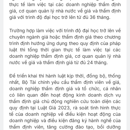
thực tế làm việc tại các doanh nghiệp thẩm định
giá, cơ quan quản lý nhà nước về giá và thẩm định
giá với trình độ đại học trở lên từ đủ 36 tháng.
Trường hợp làm việc với trình độ đại học trở lên về
chuyên ngành giá hoặc thẩm định giá theo chương
trình định hướng ứng dụng theo quy định của pháp
luật thì tổng thời gian thực tế làm việc tại các
doanh nghiệp thẩm định giá, cơ quan quản lý nhà
nước về giá và thẩm định giá từ đủ 24 tháng.
Để triển khai thi hành luật kịp thời, đồng bộ, thống
nhất, Bộ Tài chính yêu cầu thẩm định viên về giá,
doanh nghiệp thẩm định giá và tổ chức, cá nhân
có liên quan đến hoạt động kinh doanh dịch vụ
thẩm định giá chủ động nghiên cứu toàn diện các
quy định tại Luật Giá 2023, rà soát tình hình thực
tế của doanh nghiệp về điều kiện hoạt động của
doanh nghiệp và điều kiện đăng ký hành nghề của
thẩm định viên, tăng cường đào tạo, bồi dưỡng