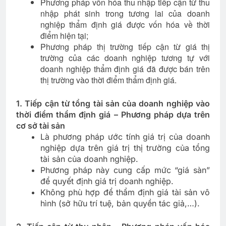
Phương pháp vốn hóa thu nhập tiếp cận từ thu
nhập phát sinh trong tương lai của doanh
nghiệp thẩm định giá được vốn hóa về thời
điểm hiện tại;
Phương pháp thị trường tiếp cận từ giá thị
trường của các doanh nghiệp tương tự với
doanh nghiệp thẩm định giá đã được bán trên
thị trường vào thời điểm thẩm định giá.
1. Tiếp cận từ tổng tài sản của doanh nghiệp vào
thời điểm thẩm định giá – Phương pháp dựa trên
cơ sở tài sản
Là phương pháp ước tính giá trị của doanh
nghiệp dựa trên giá trị thị trường của tổng
tài sản của doanh nghiệp.
Phương pháp này cung cấp mức “giá sàn”
để quyết định giá trị doanh nghiệp.
Không phù hợp để thẩm định giá tài sản vô
hình (sở hữu trí tuệ, bản quyền tác giả,…).