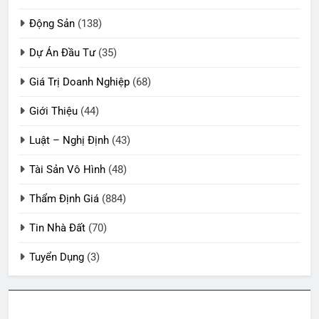
Động Sản
(138)
Dự Án Đầu Tư
(35)
Giá Trị Doanh Nghiệp
(68)
Giới Thiệu
(44)
Luật – Nghị Định
(43)
Tài Sản Vô Hình
(48)
Thẩm Định Giá
(884)
Tin Nhà Đất
(70)
Tuyển Dụng
(3)