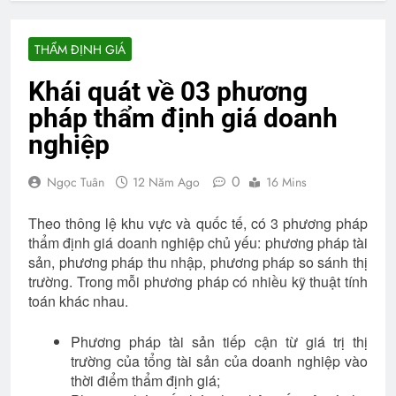
THẨM ĐỊNH GIÁ
Khái quát về 03 phương
pháp thẩm định giá doanh
nghiệp
0
Ngọc Tuân
12 Năm Ago
16 Mins
Theo thông lệ khu vực và quốc tế, có 3 phương pháp
thẩm định giá doanh nghiệp chủ yếu: phương pháp tài
sản, phương pháp thu nhập, phương pháp so sánh thị
trường. Trong mỗi phương pháp có nhiều kỹ thuật tính
toán khác nhau.
Phương pháp tài sản tiếp cận từ giá trị thị
trường của tổng tài sản của doanh nghiệp vào
thời điểm thẩm định giá;