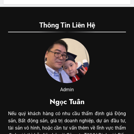
Thông Tin Liên Hệ
Admin
Ngọc Tuân
Nếu quý khách hàng có nhu cầu thẩm định giá Động
sản, Bất động sản, giá trị doanh nghiệp, dự án đầu tư,
tài sản vô hình, hoặc cần tư vấn thêm về lĩnh vực thẩm