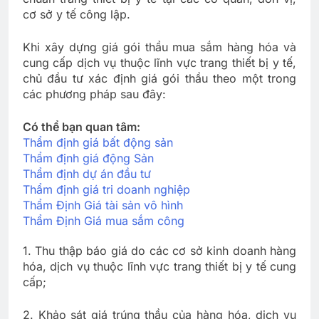
cơ sở y tế công lập.
Khi xây dựng giá gói thầu mua sắm hàng hóa và
cung cấp dịch vụ thuộc lĩnh vực trang thiết bị y tế,
chủ đầu tư xác định giá gói thầu theo một trong
các phương pháp sau đây:
Có thể bạn quan tâm:
Thẩm định giá bất động sản
Thẩm định giá động Sản
Thẩm định dự án đầu tư
Thẩm định giá tri doanh nghiệp
Thẩm Định Giá tài sản vô hình
Thẩm Định Giá mua sắm công
1. Thu thập báo giá do các cơ sở kinh doanh hàng
hóa, dịch vụ thuộc lĩnh vực trang thiết bị y tế cung
cấp;
2. Khảo sát giá trúng thầu của hàng hóa, dịch vụ