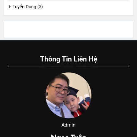
Tuyển Dụng
(3)
Thông Tin Liên Hệ
Admin