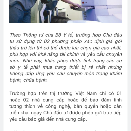
Theo Thông tư của Bộ Y tế, trường hợp Chủ đầu
tư sử dụng từ 02 phương pháp xác định giá gói
thầu trở lên thì có thể được lựa chọn giá cao nhất,
phù hợp với khả năng tài chính và yêu cầu chuyên
môn. Như vậy, khắc phục được tình trạng các cơ
sở y tế phải mua trang thiết bị rẻ nhất nhưng
không đáp ứng yêu cầu chuyên môn trong khám
bệnh, chữa bệnh.
Trường hợp trên thị trường Việt Nam chỉ có 01
hoặc 02 nhà cung cấp hoặc để bảo đảm tính
tương thích về công nghệ, bản quyền hoặc cần
triển khai ngay Chủ đầu tư được phép gửi trực tiếp
yêu cầu báo giá đến nhà cung cấp.