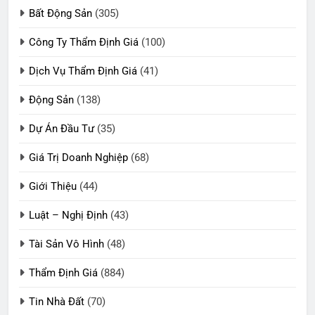
Bất Động Sản
(305)
Công Ty Thẩm Định Giá
(100)
Dịch Vụ Thẩm Định Giá
(41)
Động Sản
(138)
Dự Án Đầu Tư
(35)
Giá Trị Doanh Nghiệp
(68)
Giới Thiệu
(44)
Luật – Nghị Định
(43)
Tài Sản Vô Hình
(48)
Thẩm Định Giá
(884)
Tin Nhà Đất
(70)