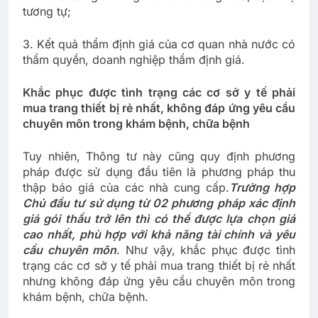
tương tự;
3. Kết quả thẩm định giá của cơ quan nhà nước có
thẩm quyền, doanh nghiệp thẩm định giá.
Khắc phục được tình trạng các cơ sở y tế phải
mua trang thiết bị rẻ nhất, không đáp ứng yêu cầu
chuyên môn trong khám bệnh, chữa bệnh
Tuy nhiên, Thông tư này cũng quy định phương
pháp được sử dụng đầu tiên là phương pháp thu
thập báo giá của các nhà cung cấp.
Trường hợp
Chủ đầu tư sử dụng từ 02 phương pháp xác định
giá gói thầu trở lên thì có thể được lựa chọn giá
cao nhất, phù hợp với khả năng tài chính và yêu
cầu chuyên môn
. Như vậy, khắc phục được tình
trạng các cơ sở y tế phải mua trang thiết bị rẻ nhất
nhưng không đáp ứng yêu cầu chuyên môn trong
khám bệnh, chữa bệnh.