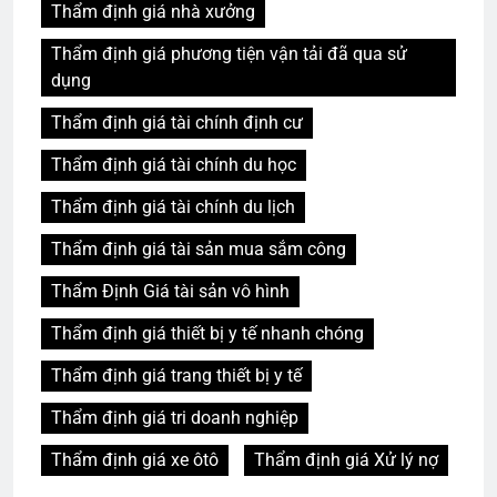
Thẩm định giá nhà xưởng
Thẩm định giá phương tiện vận tải đã qua sử
dụng
Thẩm định giá tài chính định cư
Thẩm định giá tài chính du học
Thẩm định giá tài chính du lịch
Thẩm định giá tài sản mua sắm công
Thẩm Định Giá tài sản vô hình
Thẩm định giá thiết bị y tế nhanh chóng
Thẩm định giá trang thiết bị y tế
Thẩm định giá tri doanh nghiệp
Thẩm định giá xe ôtô
Thẩm định giá Xử lý nợ