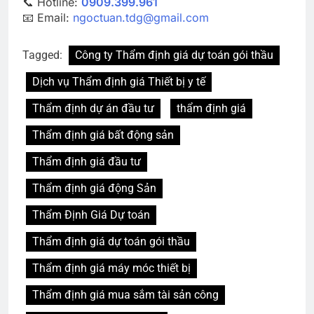
📞 Hotline:
0909.399.961
📧 Email:
ngoctuan.tdg@gmail.com
Tagged:
Công ty Thẩm định giá dự toán gói thầu
Dịch vụ Thẩm định giá Thiết bị y tế
Thẩm định dự án đầu tư
thẩm định giá
Thẩm định giá bất động sản
Thẩm định giá đầu tư
Thẩm định giá động Sản
Thẩm Định Giá Dự toán
Thẩm định giá dự toán gói thầu
Thẩm định giá máy móc thiết bị
Thẩm định giá mua sắm tài sản công