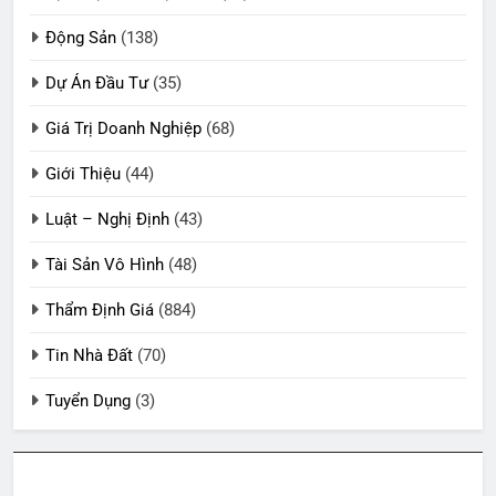
Động Sản
(138)
Dự Án Đầu Tư
(35)
Giá Trị Doanh Nghiệp
(68)
Giới Thiệu
(44)
Luật – Nghị Định
(43)
Tài Sản Vô Hình
(48)
Thẩm Định Giá
(884)
Tin Nhà Đất
(70)
Tuyển Dụng
(3)