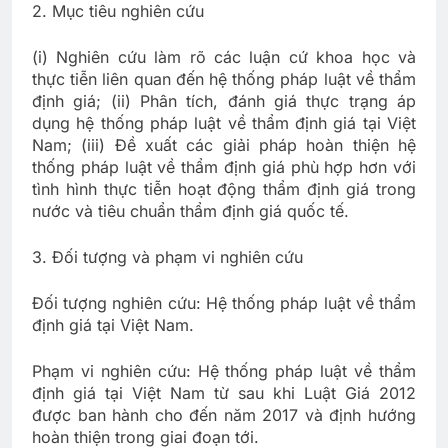
2. Mục tiêu nghiên cứu
(i) Nghiên cứu làm rõ các luận cứ khoa học và
thực tiễn liên quan đến hệ thống pháp luật về thẩm
định giá; (ii) Phân tích, đánh giá thực trạng áp
dụng hệ thống pháp luật về thẩm định giá tại Việt
Nam; (iii) Đề xuất các giải pháp hoàn thiện hệ
thống pháp luật về thẩm định giá phù hợp hơn với
tình hình thực tiễn hoạt động thẩm định giá trong
nước và tiêu chuẩn thẩm định giá quốc tế.
3. Đối tượng và phạm vi nghiên cứu
Đối tượng nghiên cứu: Hệ thống pháp luật về thẩm
định giá tại Việt Nam.
Phạm vi nghiên cứu: Hệ thống pháp luật về thẩm
định giá tại Việt Nam từ sau khi Luật Giá 2012
được ban hành cho đến năm 2017 và định hướng
hoàn thiện trong giai đoạn tới.