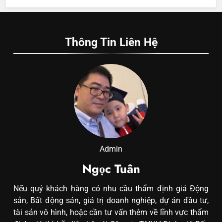
Thông Tin Liên Hệ
Admin
Ngọc Tuân
Nếu quý khách hàng có nhu cầu thẩm định giá Động
sản, Bất động sản, giá trị doanh nghiệp, dự án đầu tư,
tài sản vô hình, hoặc cần tư vấn thêm về lĩnh vực thẩm