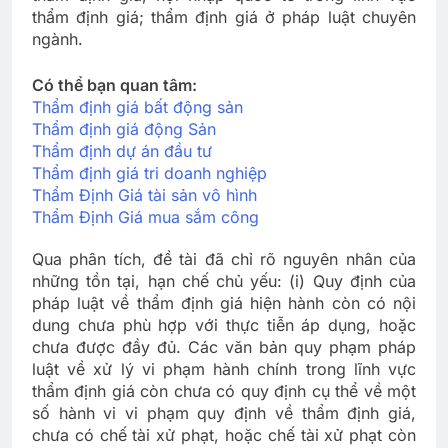
thẩm định giá; thẩm định giá ở pháp luật chuyên
ngành.
Có thể bạn quan tâm:
Thẩm định giá bất động sản
Thẩm định giá động Sản
Thẩm định dự án đầu tư
Thẩm định giá tri doanh nghiệp
Thẩm Định Giá tài sản vô hình
Thẩm Định Giá mua sắm công
Qua phân tích, đề tài đã chỉ rõ nguyên nhân của
những tồn tại, hạn chế chủ yếu: (i) Quy định của
pháp luật về thẩm định giá hiện hành còn có nội
dung chưa phù hợp với thực tiễn áp dụng, hoặc
chưa được đầy đủ. Các văn bản quy phạm pháp
luật về xử lý vi phạm hành chính trong lĩnh vực
thẩm định giá còn chưa có quy định cụ thể về một
số hành vi vi phạm quy định về thẩm định giá,
chưa có chế tài xử phạt, hoặc chế tài xử phạt còn