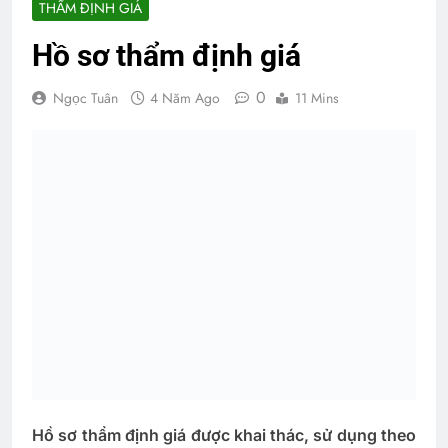
THẨM ĐỊNH GIÁ
Hồ sơ thẩm định giá
0
Ngọc Tuân
4 Năm Ago
11 Mins
Hồ sơ thẩm định giá được khai thác, sử dụng theo