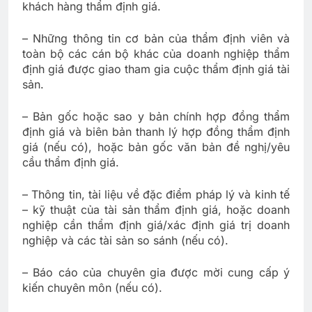
khách hàng thẩm định giá.
– Những thông tin cơ bản của thẩm định viên và
toàn bộ các cán bộ khác của doanh nghiệp thẩm
định giá được giao tham gia cuộc thẩm định giá tài
sản.
– Bản gốc hoặc sao y bản chính hợp đồng thẩm
định giá và biên bản thanh lý hợp đồng thẩm định
giá (nếu có), hoặc bản gốc văn bản đề nghị/yêu
cầu thẩm định giá.
– Thông tin, tài liệu về đặc điểm pháp lý và kinh tế
– kỹ thuật của tài sản thẩm định giá, hoặc doanh
nghiệp cần thẩm định giá/xác định giá trị doanh
nghiệp và các tài sản so sánh (nếu có).
– Báo cáo của chuyên gia được mời cung cấp ý
kiến chuyên môn (nếu có).