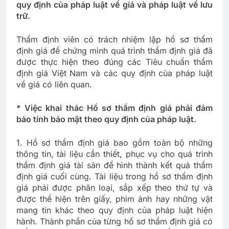
quy định của pháp luật về giá và pháp luật về lưu
trữ.
Thẩm định viên có trách nhiệm lập hồ sơ thẩm
định giá để chứng minh quá trình thẩm định giá đã
được thực hiện theo đúng các Tiêu chuẩn thẩm
định giá Việt Nam và các quy định của pháp luật
về giá có liên quan.
* Việc khai thác Hồ sơ thẩm định giá phải đảm
bảo tính bảo mật theo quy định của pháp luật.
1. Hồ sơ thẩm định giá bao gồm toàn bộ những
thông tin, tài liệu cần thiết, phục vụ cho quá trình
thẩm định giá tài sản để hình thành kết quả thẩm
định giá cuối cùng. Tài liệu trong hồ sơ thẩm định
giá phải được phân loại, sắp xếp theo thứ tự và
được thể hiện trên giấy, phim ảnh hay những vật
mang tin khác theo quy định của pháp luật hiện
hành. Thành phần của từng hồ sơ thẩm định giá có