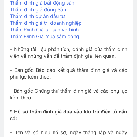
Thẩm định giá bất động sản
Thẩm định giá động Sản
Thẩm định dự án đầu tư
Thẩm định giá tri doanh nghiệp
Thẩm Định Giá tài sản vô hình
Thẩm Định Giá mua sắm công
– Những tài liệu phân tích, đánh giá của thẩm định
viên về những vấn đề thẩm định giá liên quan.
– Bản gốc Báo cáo kết quả thẩm định giá và các
phụ lục kèm theo.
– Bản gốc Chứng thư thẩm định giá và các phụ lục
kèm theo.
* Hồ sơ thẩm định giá đưa vào lưu trữ điện tử cần
có:
– Tên và số hiệu hồ sơ, ngày tháng lập và ngày