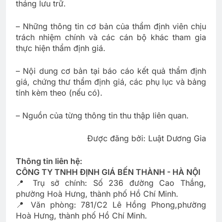
tháng lưu trữ.
– Những thông tin cơ bản của thẩm định viên chịu
trách nhiệm chính và các cán bộ khác tham gia
thực hiện thẩm định giá.
– Nội dung cơ bản tại báo cáo kết quả thẩm định
giá, chứng thư thẩm định giá, các phụ lục và bảng
tính kèm theo (nếu có).
– Nguồn của từng thông tin thu thập liên quan.
Được đăng bởi: Luật Dương Gia
Thông tin liên hệ:
CÔNG TY TNHH ĐỊNH GIÁ BẾN THÀNH - HÀ NỘI
📍 Trụ sở chính: Số 236 đường Cao Thắng,
phường Hoà Hưng, thành phố Hồ Chí Minh.
📍 Văn phòng: 781/C2 Lê Hồng Phong,phường
Hoà Hưng, thành phố Hồ Chí Minh.