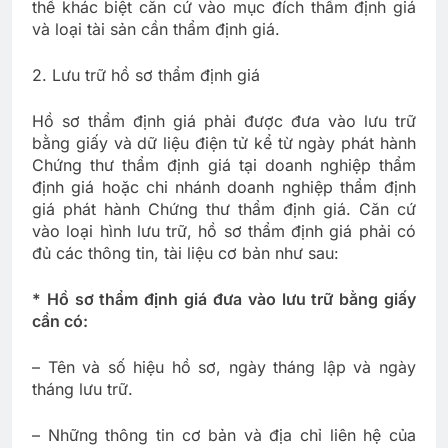
thể khác biệt căn cứ vào mục đích thẩm định giá
và loại tài sản cần thẩm định giá.
2. Lưu trữ hồ sơ thẩm định giá
Hồ sơ thẩm định giá phải được đưa vào lưu trữ
bằng giấy và dữ liệu điện tử kể từ ngày phát hành
Chứng thư thẩm định giá tại doanh nghiệp thẩm
định giá hoặc chi nhánh doanh nghiệp thẩm định
giá phát hành Chứng thư thẩm định giá. Căn cứ
vào loại hình lưu trữ, hồ sơ thẩm định giá phải có
đủ các thông tin, tài liệu cơ bản như sau:
* Hồ sơ thẩm định giá đưa vào lưu trữ bằng giấy
cần có:
– Tên và số hiệu hồ sơ, ngày tháng lập và ngày
tháng lưu trữ.
– Những thông tin cơ bản và địa chỉ liên hệ của