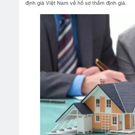
định giá Việt Nam về hồ sơ thẩm định giá.