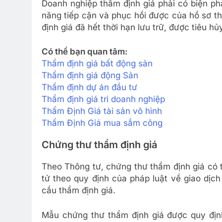
Doanh nghiệp thẩm định giá phải có biện phá
năng tiếp cận và phục hồi được của hồ sơ thẩ
định giá đã hết thời hạn lưu trữ, được tiêu h
Có thể bạn quan tâm:
Thẩm định giá bất động sản
Thẩm định giá động Sản
Thẩm định dự án đầu tư
Thẩm định giá tri doanh nghiệp
Thẩm Định Giá tài sản vô hình
Thẩm Định Giá mua sắm công
Chứng thư thẩm định giá
Theo Thông tư, chứng thư thẩm định giá có 
tử theo quy định của pháp luật về giao dịc
cầu thẩm định giá.
Mẫu chứng thư thẩm định giá được quy địn