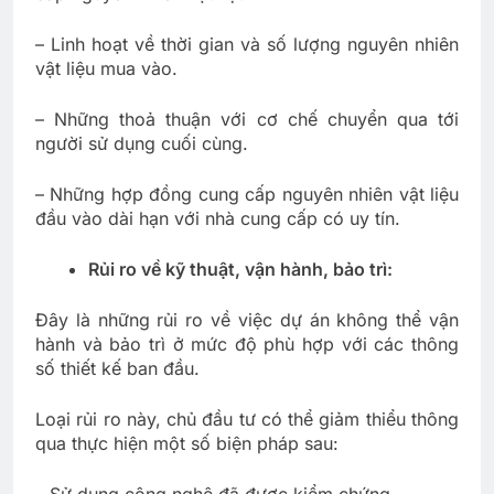
– Linh hoạt về thời gian và số lượng nguyên nhiên
vật liệu mua vào.
– Những thoả thuận với cơ chế chuyển qua tới
người sử dụng cuối cùng.
– Những hợp đồng cung cấp nguyên nhiên vật liệu
đầu vào dài hạn với nhà cung cấp có uy tín.
Rủi ro về kỹ thuật, vận hành, bảo trì:
Đây là những rủi ro về việc dự án không thể vận
hành và bảo trì ở mức độ phù hợp với các thông
số thiết kế ban đầu.
Loại rủi ro này, chủ đầu tư có thể giảm thiểu thông
qua thực hiện một số biện pháp sau: