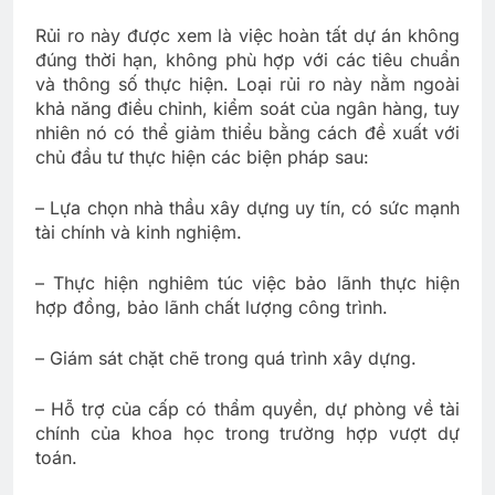
Rủi ro này được xem là việc hoàn tất dự án không
đúng thời hạn, không phù hợp với các tiêu chuẩn
và thông số thực hiện. Loại rủi ro này nằm ngoài
khả năng điều chỉnh, kiểm soát của ngân hàng, tuy
nhiên nó có thể giảm thiểu bằng cách đề xuất với
chủ đầu tư thực hiện các biện pháp sau:
– Lựa chọn nhà thầu xây dựng uy tín, có sức mạnh
tài chính và kinh nghiệm.
– Thực hiện nghiêm túc việc bảo lãnh thực hiện
hợp đồng, bảo lãnh chất lượng công trình.
– Giám sát chặt chẽ trong quá trình xây dựng.
– Hỗ trợ của cấp có thẩm quyền, dự phòng về tài
chính của khoa học trong trường hợp vượt dự
toán.