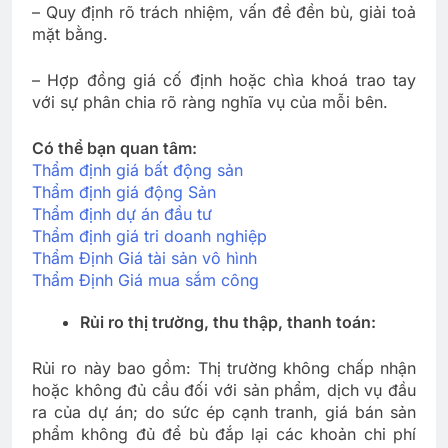
– Quy định rõ trách nhiệm, vấn đề đền bù, giải toả
mặt bằng.
– Hợp đồng giá cố định hoặc chìa khoá trao tay
với sự phân chia rõ ràng nghĩa vụ của mỗi bên.
Có thể bạn quan tâm:
Thẩm định giá bất động sản
Thẩm định giá động Sản
Thẩm định dự án đầu tư
Thẩm định giá tri doanh nghiệp
Thẩm Định Giá tài sản vô hình
Thẩm Định Giá mua sắm công
Rủi ro thị trường, thu thập, thanh toán:
Rủi ro này bao gồm: Thị trường không chấp nhận
hoặc không đủ cầu đối với sản phẩm, dịch vụ đầu
ra của dự án; do sức ép cạnh tranh, giá bán sản
phẩm không đủ để bù đắp lại các khoản chi phí