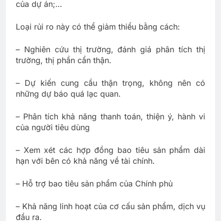
của dự án;…
Loại rủi ro này có thể giảm thiểu bằng cách:
– Nghiên cứu thị trường, đánh giá phân tích thị
trường, thị phần cẩn thận.
– Dự kiến cung cầu thận trọng, không nên có
những dự báo quá lạc quan.
– Phân tích khả năng thanh toán, thiện ý, hành vi
của người tiêu dùng
– Xem xét các hợp đồng bao tiêu sản phẩm dài
hạn với bên có khả năng về tài chính.
– Hỗ trợ bao tiêu sản phẩm của Chính phủ
– Khả năng linh hoạt của cơ cấu sản phẩm, dịch vụ
đầu ra.