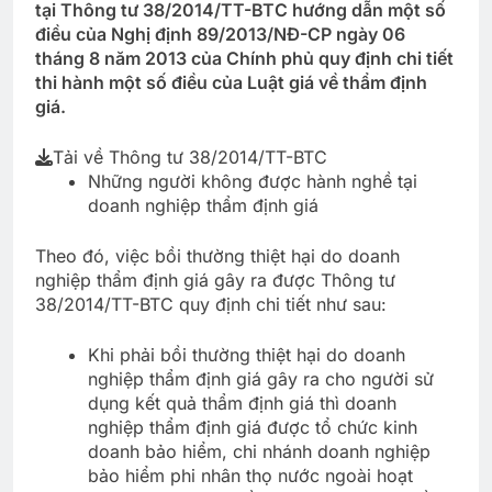
tại Thông tư 38/2014/TT-BTC hướng dẫn một số
điều của Nghị định 89/2013/NĐ-CP ngày 06
tháng 8 năm 2013 của Chính phủ quy định chi tiết
thi hành một số điều của Luật giá về thẩm định
giá.
Tải về Thông tư 38/2014/TT-BTC
Những người không được hành nghề tại
doanh nghiệp thẩm định giá
Theo đó, việc bồi thường thiệt hại do doanh
nghiệp thẩm định giá gây ra được Thông tư
38/2014/TT-BTC quy định chi tiết như sau:
Khi phải bồi thường thiệt hại do doanh
nghiệp thẩm định giá gây ra cho người sử
dụng kết quả thẩm định giá thì doanh
nghiệp thẩm định giá được tổ chức kinh
doanh bảo hiểm, chi nhánh doanh nghiệp
bảo hiểm phi nhân thọ nước ngoài hoạt