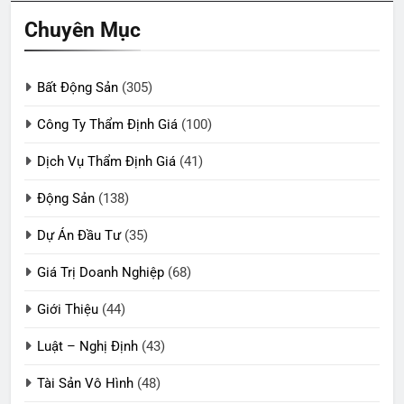
Chuyên Mục
Bất Động Sản
(305)
Công Ty Thẩm Định Giá
(100)
Dịch Vụ Thẩm Định Giá
(41)
Động Sản
(138)
Dự Án Đầu Tư
(35)
Giá Trị Doanh Nghiệp
(68)
Giới Thiệu
(44)
Luật – Nghị Định
(43)
Tài Sản Vô Hình
(48)