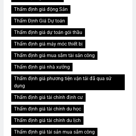
Thẩm định giá động Sản
Thẩm Định Giá Dự toán
Thẩm định giá dự toán gói thầu
Thẩm định giá máy móc thiết bị
Thẩm định giá mua sắm tài sản công
Thẩm định giá nhà xưởng
Thẩm định giá phương tiện vận tải đã qua sử
dụng
Thẩm định giá tài chính định cư
Thẩm định giá tài chính du học
Thẩm định giá tài chính du lịch
Thẩm định giá tài sản mua sắm công