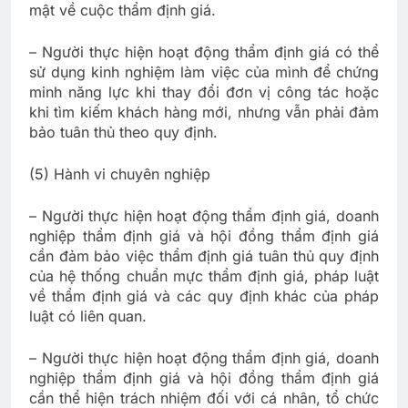
mật về cuộc thẩm định giá.
– Người thực hiện hoạt động thẩm định giá có thể
sử dụng kinh nghiệm làm việc của mình để chứng
minh năng lực khi thay đổi đơn vị công tác hoặc
khi tìm kiếm khách hàng mới, nhưng vẫn phải đảm
bảo tuân thủ theo quy định.
(5) Hành vi chuyên nghiệp
– Người thực hiện hoạt động thẩm định giá, doanh
nghiệp thẩm định giá và hội đồng thẩm định giá
cần đảm bảo việc thẩm định giá tuân thủ quy định
của hệ thống chuẩn mực thẩm định giá, pháp luật
về thẩm định giá và các quy định khác của pháp
luật có liên quan.
– Người thực hiện hoạt động thẩm định giá, doanh
nghiệp thẩm định giá và hội đồng thẩm định giá
cần thể hiện trách nhiệm đối với cá nhân, tổ chức