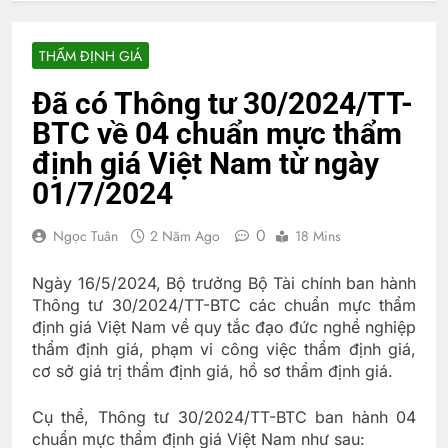
THẨM ĐỊNH GIÁ
Đã có Thông tư 30/2024/TT-
BTC về 04 chuẩn mực thẩm
định giá Việt Nam từ ngày
01/7/2024
0
Ngọc Tuân
2 Năm Ago
18 Mins
Ngày 16/5/2024, Bộ trưởng Bộ Tài chính ban hành
Thông tư 30/2024/TT-BTC các chuẩn mực thẩm
định giá Việt Nam về quy tắc đạo đức nghề nghiệp
thẩm định giá, phạm vi công việc thẩm định giá,
cơ sở giá trị thẩm định giá, hồ sơ thẩm định giá.
Cụ thể, Thông tư 30/2024/TT-BTC ban hành 04
chuẩn mực thẩm định giá Việt Nam như sau: