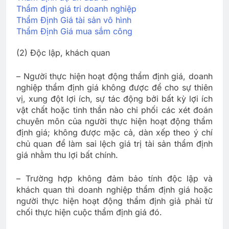
Thẩm định giá tri doanh nghiệp
Thẩm Định Giá tài sản vô hình
Thẩm Định Giá mua sắm công
(2) Độc lập, khách quan
– Người thực hiện hoạt động thẩm định giá, doanh
nghiệp thẩm định giá không được để cho sự thiên
vị, xung đột lợi ích, sự tác động bởi bất kỳ lợi ích
vật chất hoặc tinh thần nào chi phối các xét đoán
chuyên môn của người thực hiện hoạt động thẩm
định giá; không được mặc cả, dàn xếp theo ý chí
chủ quan để làm sai lệch giá trị tài sản thẩm định
giá nhằm thu lợi bất chính.
– Trường hợp không đảm bảo tính độc lập và
khách quan thì doanh nghiệp thẩm định giá hoặc
người thực hiện hoạt động thẩm định giả phải từ
chối thực hiện cuộc thẩm định giá đó.