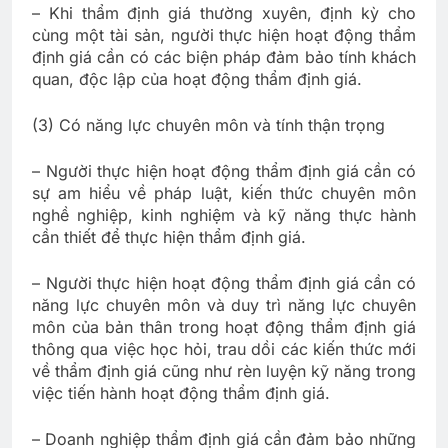
– Khi thẩm định giá thường xuyên, định kỳ cho
cùng một tài sản, người thực hiện hoạt động thẩm
định giá cần có các biện pháp đảm bảo tính khách
quan, độc lập của hoạt động thẩm định giá.
(3) Có năng lực chuyên môn và tính thận trọng
– Người thực hiện hoạt động thẩm định giá cần có
sự am hiểu về pháp luật, kiến thức chuyên môn
nghề nghiệp, kinh nghiệm và kỹ năng thực hành
cần thiết để thực hiện thẩm định giá.
– Người thực hiện hoạt động thẩm định giá cần có
năng lực chuyên môn và duy trì năng lực chuyên
môn của bản thân trong hoạt động thẩm định giá
thông qua việc học hỏi, trau dồi các kiến thức mới
về thẩm định giá cũng như rèn luyện kỹ năng trong
việc tiến hành hoạt động thẩm định giá.
– Doanh nghiệp thẩm định giá cần đảm bảo những