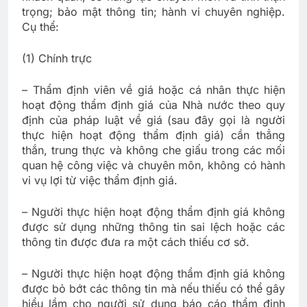
trọng; bảo mật thông tin; hành vi chuyên nghiệp.
Cụ thể:
(1) Chính trực
– Thẩm định viên về giá hoặc cá nhân thực hiện
hoạt động thẩm định giá của Nhà nước theo quy
định của pháp luật về giá (sau đây gọi là người
thực hiện hoạt động thẩm định giá) cần thẳng
thắn, trung thực và không che giấu trong các mối
quan hệ công việc và chuyên môn, không có hành
vi vụ lợi từ việc thẩm định giá.
– Người thực hiện hoạt động thẩm định giá không
được sử dụng những thông tin sai lệch hoặc các
thông tin được đưa ra một cách thiếu cơ sở.
– Người thực hiện hoạt động thẩm định giá không
được bỏ bớt các thông tin mà nếu thiếu có thể gây
hiểu lầm cho người sử dụng báo cáo thẩm định