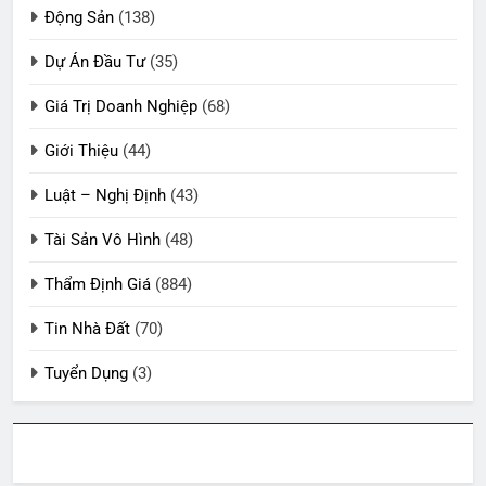
Động Sản
(138)
Dự Án Đầu Tư
(35)
Giá Trị Doanh Nghiệp
(68)
Giới Thiệu
(44)
Luật – Nghị Định
(43)
Tài Sản Vô Hình
(48)
Thẩm Định Giá
(884)
Tin Nhà Đất
(70)
Tuyển Dụng
(3)