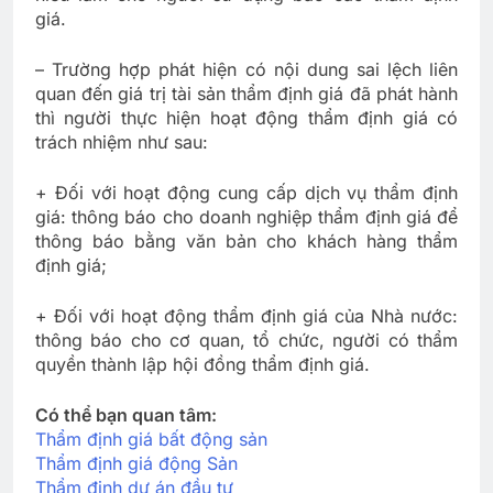
giá.
– Trường hợp phát hiện có nội dung sai lệch liên
quan đến giá trị tài sản thẩm định giá đã phát hành
thì người thực hiện hoạt động thẩm định giá có
trách nhiệm như sau:
+ Đối với hoạt động cung cấp dịch vụ thẩm định
giá: thông báo cho doanh nghiệp thẩm định giá để
thông báo bằng văn bản cho khách hàng thẩm
định giá;
+ Đối với hoạt động thẩm định giá của Nhà nước:
thông báo cho cơ quan, tổ chức, người có thẩm
quyền thành lập hội đồng thẩm định giá.
Có thể bạn quan tâm:
Thẩm định giá bất động sản
Thẩm định giá động Sản
Thẩm định dự án đầu tư