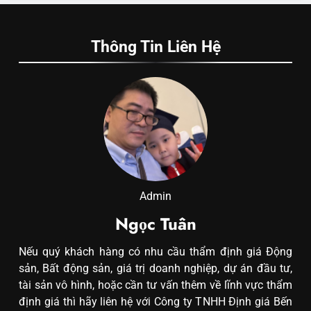
Thông Tin Liên Hệ
Admin
Ngọc Tuân
Nếu quý khách hàng có nhu cầu thẩm định giá Động
sản, Bất động sản, giá trị doanh nghiệp, dự án đầu tư,
tài sản vô hình, hoặc cần tư vấn thêm về lĩnh vực thẩm
định giá thì hãy liên hệ với Công ty TNHH Định giá Bến