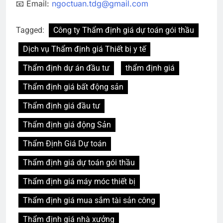
📧 Email:
ngoctuan.tdg@gmail.com
Tagged:
Công ty Thẩm định giá dự toán gói thầu
Dịch vụ Thẩm định giá Thiết bị y tế
Thẩm định dự án đầu tư
thẩm định giá
Thẩm định giá bất động sản
Thẩm định giá đầu tư
Thẩm định giá động Sản
Thẩm Định Giá Dự toán
Thẩm định giá dự toán gói thầu
Thẩm định giá máy móc thiết bị
Thẩm định giá mua sắm tài sản công
Thẩm định giá nhà xưởng