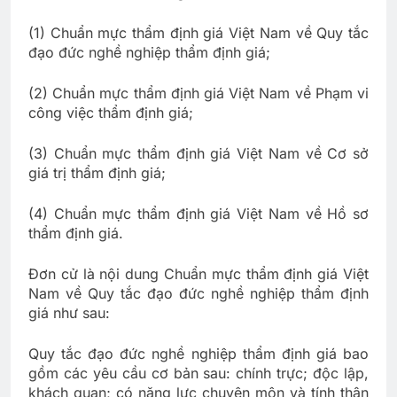
(1) Chuẩn mực thẩm định giá Việt Nam về Quy tắc
đạo đức nghề nghiệp thẩm định giá;
(2) Chuẩn mực thẩm định giá Việt Nam về Phạm vi
công việc thẩm định giá;
(3) Chuẩn mực thẩm định giá Việt Nam về Cơ sở
giá trị thẩm định giá;
(4) Chuẩn mực thẩm định giá Việt Nam về Hồ sơ
thẩm định giá.
Đơn cử là nội dung Chuẩn mực thẩm định giá Việt
Nam về Quy tắc đạo đức nghề nghiệp thẩm định
giá như sau:
Quy tắc đạo đức nghề nghiệp thẩm định giá bao
gồm các yêu cầu cơ bản sau: chính trực; độc lập,
khách quan; có năng lực chuyên môn và tính thận