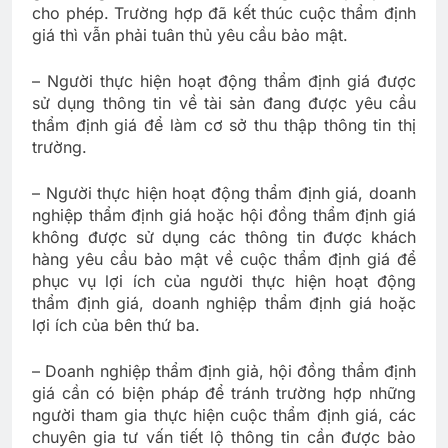
cho phép. Trường hợp đã kết thúc cuộc thẩm định
giá thì vẫn phải tuân thủ yêu cầu bảo mật.
– Người thực hiện hoạt động thẩm định giá được
sử dụng thông tin về tài sản đang được yêu cầu
thẩm định giá để làm cơ sở thu thập thông tin thị
trường.
– Người thực hiện hoạt động thẩm định giá, doanh
nghiệp thẩm định giá hoặc hội đồng thẩm định giá
không được sử dụng các thông tin được khách
hàng yêu cầu bảo mật về cuộc thẩm định giá để
phục vụ lợi ích của người thực hiện hoạt động
thẩm định giá, doanh nghiệp thẩm định giá hoặc
lợi ích của bên thứ ba.
– Doanh nghiệp thẩm định giả, hội đồng thẩm định
giá cần có biện pháp để tránh trường hợp những
người tham gia thực hiện cuộc thẩm định giá, các
chuyên gia tư vấn tiết lộ thông tin cần được bảo