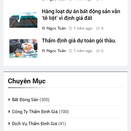
Hàng loạt dự án bất động sản vẫn
‘tê liệt’ vì định giá đất
Ngọc Tuân
1 năm ago
0
Thẩm định giá dự toán gói thầu.
Ngọc Tuân
1 năm ago
0
Chuyên Mục
Bất Động Sản
(305)
Công Ty Thẩm Định Giá
(100)
Dịch Vụ Thẩm Định Giá
(41)