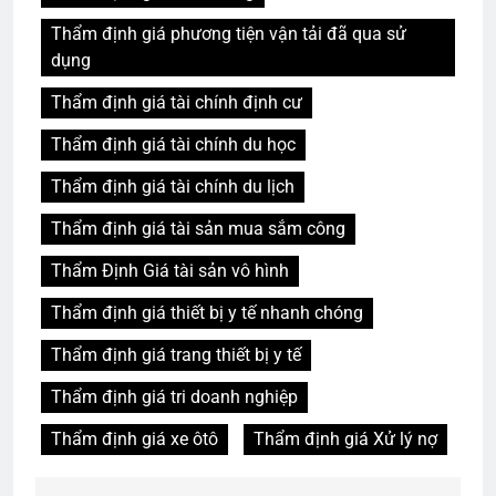
Thẩm định giá phương tiện vận tải đã qua sử
dụng
Thẩm định giá tài chính định cư
Thẩm định giá tài chính du học
Thẩm định giá tài chính du lịch
Thẩm định giá tài sản mua sắm công
Thẩm Định Giá tài sản vô hình
Thẩm định giá thiết bị y tế nhanh chóng
Thẩm định giá trang thiết bị y tế
Thẩm định giá tri doanh nghiệp
Thẩm định giá xe ôtô
Thẩm định giá Xử lý nợ