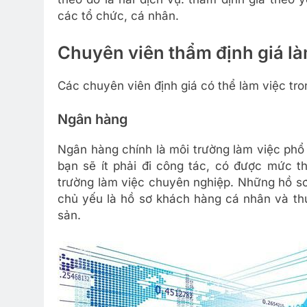
các tổ chức, cá nhân.
Chuyên viên thẩm định giá là
Các chuyên viên định giá có thể làm việc tro
Ngân hàng
Ngân hàng chính là môi trường làm việc phổ 
bạn sẽ ít phải đi công tác, có được mức t
trường làm việc chuyên nghiệp. Những hồ sơ
chủ yếu là hồ sơ khách hàng cá nhân và thư
sản.