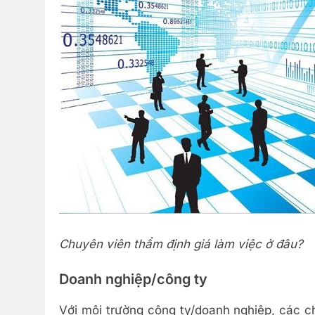
Chuyên viên thẩm định giá làm việc ở đâu?
Doanh nghiệp/công ty
Với môi trường công ty/doanh nghiệp, các c