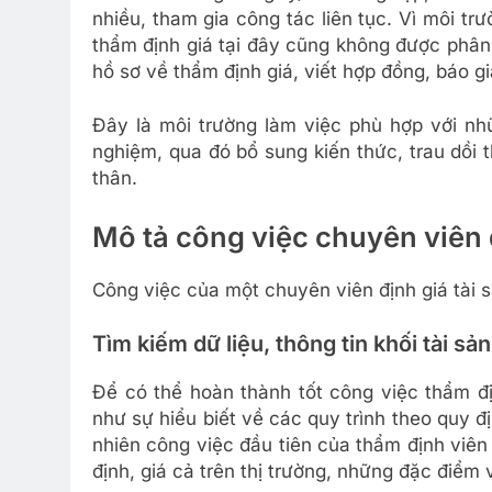
nhiều, tham gia công tác liên tục. Vì môi t
thẩm định giá tại đây cũng không được phân
hồ sơ về thẩm định giá, viết hợp đồng, báo 
Đây là môi trường làm việc phù hợp với nhữ
nghiệm, qua đó bổ sung kiến thức, trau dồi
thân.
Mô tả công việc chuyên viên 
Công việc của một chuyên viên định giá tài 
Tìm kiếm dữ liệu, thông tin khối tài sả
Để có thể hoàn thành tốt công việc thẩm đị
như sự hiểu biết về các quy trình theo quy đị
nhiên công việc đầu tiên của thẩm định viên 
định, giá cả trên thị trường, những đặc điểm 