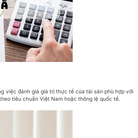
 việc đánh giá giá trị thực tế của tài sản phù hợp với
h theo tiêu chuẩn Việt Nam hoặc thông lệ quốc tế.