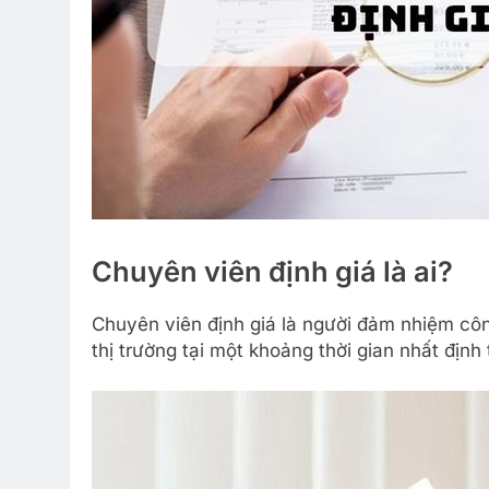
Chuyên viên định giá là ai?
Chuyên viên định giá là người đảm nhiệm công
thị trường tại một khoảng thời gian nhất địn