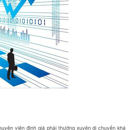
huyên viên định giá phải thường xuyên di chuyển khá