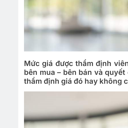
Mức giá được thẩm định viên 
bên mua – bên bán và quyết 
thẩm định giá đó hay không c