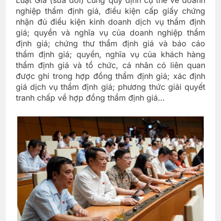
nghiệp thẩm định giá, điều kiện cấp giấy chứng
nhận đủ điều kiện kinh doanh dịch vụ thẩm định
giá; quyền và nghĩa vụ của doanh nghiệp thẩm
định giá; chứng thư thẩm định giá và báo cáo
thẩm định giá; quyền, nghĩa vụ của khách hàng
thẩm định giá và tổ chức, cá nhân có liên quan
được ghi trong hợp đồng thẩm định giá; xác định
giá dịch vụ thẩm định giá; phương thức giải quyết
tranh chấp về hợp đồng thẩm định giá…