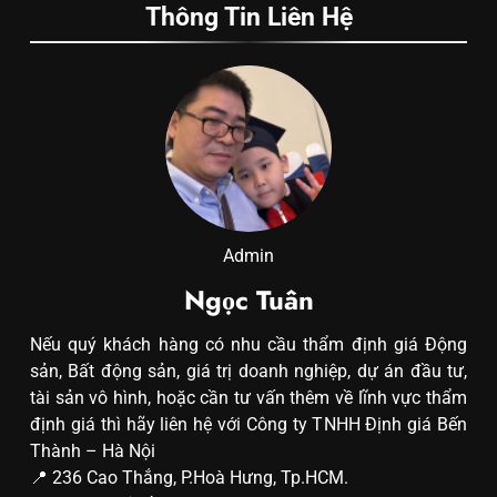
Thông Tin Liên Hệ
Admin
Ngọc Tuân
Nếu quý khách hàng có nhu cầu thẩm định giá Động
sản, Bất động sản, giá trị doanh nghiệp, dự án đầu tư,
tài sản vô hình, hoặc cần tư vấn thêm về lĩnh vực thẩm
định giá thì hãy liên hệ với Công ty TNHH Định giá Bến
Thành – Hà Nội
📍 236 Cao Thắng, P.Hoà Hưng, Tp.HCM.