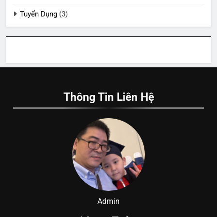
Tuyển Dụng
(3)
Thông Tin Liên Hệ
Admin