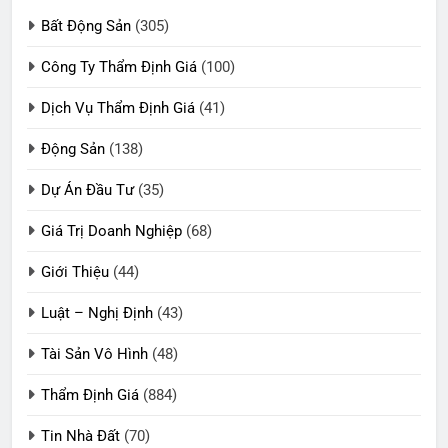
Bất Động Sản
(305)
Công Ty Thẩm Định Giá
(100)
Dịch Vụ Thẩm Định Giá
(41)
Động Sản
(138)
Dự Án Đầu Tư
(35)
Giá Trị Doanh Nghiệp
(68)
Giới Thiệu
(44)
Luật – Nghị Định
(43)
Tài Sản Vô Hình
(48)
Thẩm Định Giá
(884)
Tin Nhà Đất
(70)