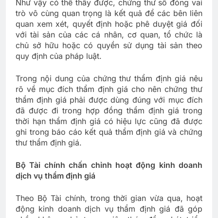
Như vậy có thể thấy được, chứng thư số đóng vai
trò vô cùng quan trọng là kết quả để các bên liên
quan xem xét, quyết định hoặc phê duyệt giá đối
với tài sản của các cá nhân, cơ quan, tổ chức là
chủ sở hữu hoặc có quyền sử dụng tài sản theo
quy định của pháp luật.
Trong nội dung của chứng thư thẩm định giá nêu
rõ về mục đích thẩm định giá cho nên chứng thư
thẩm định giá phải được dùng đúng với mục đích
đã được đi trong hợp đồng thẩm định giá trong
thời hạn thẩm định giá có hiệu lực cũng đã được
ghi trong báo cáo kết quả thẩm định giá và chứng
thư thẩm định giá.
Bộ Tài chính chấn chỉnh hoạt động kinh doanh
dịch vụ thẩm định giá
Theo Bộ Tài chính, trong thời gian vừa qua, hoạt
động kinh doanh dịch vụ thẩm định giá đã góp