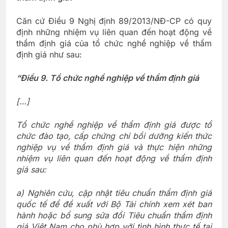
Căn cứ Điều 9 Nghị định 89/2013/NĐ-CP có quy
định những nhiệm vụ liên quan đến hoạt động về
thẩm định giá của tổ chức nghề nghiệp về thẩm
định giá như sau:
“Điều 9. Tổ chức nghề nghiệp về thẩm định giá
[…]
Tổ chức nghề nghiệp về thẩm định giá được tổ
chức đào tạo, cấp chứng chỉ bồi dưỡng kiến thức
nghiệp vụ về thẩm định giá và thực hiện những
nhiệm vụ liên quan đến hoạt động về thẩm định
giá sau:
a) Nghiên cứu, cập nhật tiêu chuẩn thẩm định giá
quốc tế để đề xuất với Bộ Tài chính xem xét ban
hành hoặc bổ sung sửa đổi Tiêu chuẩn thẩm định
giá Việt Nam cho phù hợp với tình hình thực tế tại