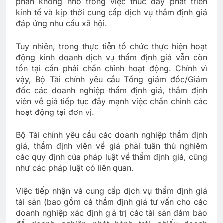
phần không nhỏ trong việc thúc đẩy phát triển
kinh tế và kịp thời cung cấp dịch vụ thẩm định giá
đáp ứng nhu cầu xã hội.
Tuy nhiên, trong thực tiễn tổ chức thực hiện hoạt
động kinh doanh dịch vụ thẩm định giá vẫn còn
tồn tại cần phải chấn chỉnh hoạt động. Chính vì
vậy, Bộ Tài chính yêu cầu Tổng giám đốc/Giám
đốc các doanh nghiệp thẩm định giá, thẩm định
viên về giá tiếp tục đẩy mạnh việc chấn chỉnh các
hoạt động tại đơn vị.
Bộ Tài chính yêu cầu các doanh nghiệp thẩm định
giá, thẩm định viên về giá phải tuân thủ nghiêm
các quy định của pháp luật về thẩm định giá, cũng
như các pháp luật có liên quan.
Việc tiếp nhận và cung cấp dịch vụ thẩm định giá
tài sản (bao gồm cả thẩm định giá tư vấn cho các
doanh nghiệp xác định giá trị các tài sản đảm bảo