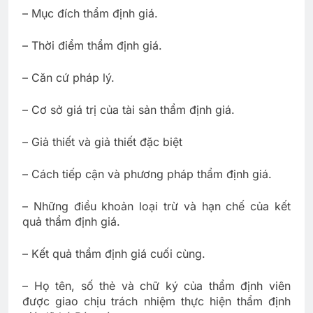
– Mục đích thẩm định giá.
– Thời điểm thẩm định giá.
– Căn cứ pháp lý.
– Cơ sở giá trị của tài sản thẩm định giá.
– Giả thiết và giả thiết đặc biệt
– Cách tiếp cận và phương pháp thẩm định giá.
– Những điều khoản loại trừ và hạn chế của kết
quả thẩm định giá.
– Kết quả thẩm định giá cuối cùng.
– Họ tên, số thẻ và chữ ký của thẩm định viên
được giao chịu trách nhiệm thực hiện thẩm định