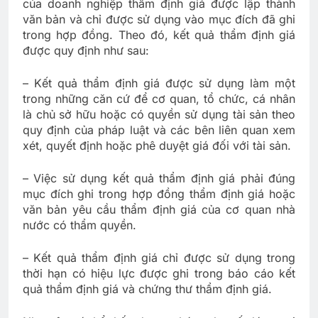
của doanh nghiệp thẩm định giá được lập thành
văn bản và chỉ được sử dụng vào mục đích đã ghi
trong hợp đồng. Theo đó, kết quả thẩm định giá
được quy định như sau:
– Kết quả thẩm định giá được sử dụng làm một
trong những căn cứ để cơ quan, tổ chức, cá nhân
là chủ sở hữu hoặc có quyền sử dụng tài sản theo
quy định của pháp luật và các bên liên quan xem
xét, quyết định hoặc phê duyệt giá đối với tài sản.
– Việc sử dụng kết quả thẩm định giá phải đúng
mục đích ghi trong hợp đồng thẩm định giá hoặc
văn bản yêu cầu thẩm định giá của cơ quan nhà
nước có thẩm quyền.
– Kết quả thẩm định giá chỉ được sử dụng trong
thời hạn có hiệu lực được ghi trong báo cáo kết
quả thẩm định giá và chứng thư thẩm định giá.