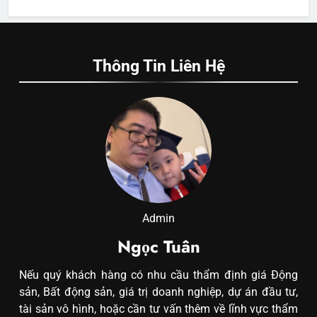
Thông Tin Liên Hệ
Admin
Ngọc Tuân
Nếu quý khách hàng có nhu cầu thẩm định giá Động
sản, Bất động sản, giá trị doanh nghiệp, dự án đầu tư,
tài sản vô hình, hoặc cần tư vấn thêm về lĩnh vực thẩm