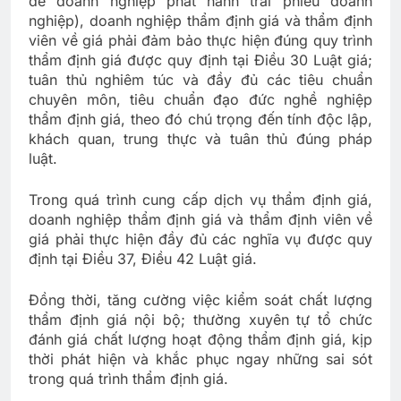
để doanh nghiệp phát hành trái phiếu doanh
nghiệp), doanh nghiệp thẩm định giá và thẩm định
viên về giá phải đảm bảo thực hiện đúng quy trình
thẩm định giá được quy định tại Điều 30 Luật giá;
tuân thủ nghiêm túc và đầy đủ các tiêu chuẩn
chuyên môn, tiêu chuẩn đạo đức nghề nghiệp
thẩm định giá, theo đó chú trọng đến tính độc lập,
khách quan, trung thực và tuân thủ đúng pháp
luật.
Trong quá trình cung cấp dịch vụ thẩm định giá,
doanh nghiệp thẩm định giá và thẩm định viên về
giá phải thực hiện đầy đủ các nghĩa vụ được quy
định tại Điều 37, Điều 42 Luật giá.
Đồng thời, tăng cường việc kiểm soát chất lượng
thẩm định giá nội bộ; thường xuyên tự tổ chức
đánh giá chất lượng hoạt động thẩm định giá, kịp
thời phát hiện và khắc phục ngay những sai sót
trong quá trình thẩm định giá.