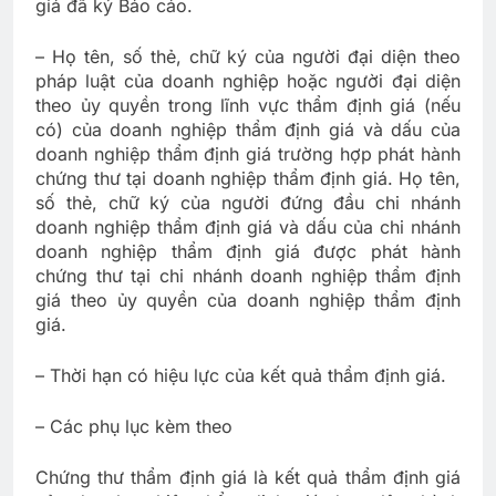
giá đã ký Báo cáo.
– Họ tên, số thẻ, chữ ký của người đại diện theo
pháp luật của doanh nghiệp hoặc người đại diện
theo ủy quyền trong lĩnh vực thẩm định giá (nếu
có) của doanh nghiệp thẩm định giá và dấu của
doanh nghiệp thẩm định giá trường hợp phát hành
chứng thư tại doanh nghiệp thẩm định giá. Họ tên,
số thẻ, chữ ký của người đứng đầu chi nhánh
doanh nghiệp thẩm định giá và dấu của chi nhánh
doanh nghiệp thẩm định giá được phát hành
chứng thư tại chi nhánh doanh nghiệp thẩm định
giá theo ủy quyền của doanh nghiệp thẩm định
giá.
– Thời hạn có hiệu lực của kết quả thẩm định giá.
– Các phụ lục kèm theo
Chứng thư thẩm định giá là kết quả thẩm định giá