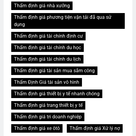
Thẩm định giá nhà xưởng
Thẩm định giá phương tiện vận tải đã qua sử
dụng
Thẩm định giá tài chính định cư
Thẩm định giá tài chính du học
Thẩm định giá tài chính du lịch
Thẩm định giá tài sản mua sắm công
Thẩm Định Giá tài sản vô hình
Thẩm định giá thiết bị y tế nhanh chóng
Thẩm định giá trang thiết bị y tế
Thẩm định giá tri doanh nghiệp
Thẩm định giá xe ôtô
Thẩm định giá Xử lý nợ