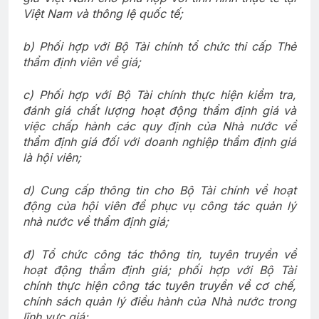
Việt Nam và thông lệ quốc tế;
b) Phối hợp với Bộ Tài chính tổ chức thi cấp Thẻ
thẩm định viên về giá;
c) Phối hợp với Bộ Tài chính thực hiện kiểm tra,
đánh giá chất lượng hoạt động thẩm định giá và
việc chấp hành các quy định của Nhà nước về
thẩm định giá đối với doanh nghiệp thẩm định giá
là hội viên;
d) Cung cấp thông tin cho Bộ Tài chính về hoạt
động của hội viên để phục vụ công tác quản lý
nhà nước về thẩm định giá;
đ) Tổ chức công tác thông tin, tuyên truyền về
hoạt động thẩm định giá; phối hợp với Bộ Tài
chính thực hiện công tác tuyên truyền về cơ chế,
chính sách quản lý điều hành của Nhà nước trong
lĩnh vực giá;