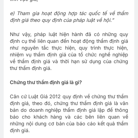
e) Tham gia hoạt động hợp tác quốc tế về thẩm
định giá theo quy định của pháp luật về hội.”
Như vậy, pháp luật hiện hành đã có những quy
định cụ thể liên quan đến hoạt động thẩm định giá
như nguyên tắc thực hiện, quy trình thực hiện,
nhiệm vụ thẩm định giá của tổ chức nghề nghiệp
về thẩm định giá và thời hạn sử dụng của chứng
thư thẩm định giá.
Chứng thư thẩm định giá là gì?
Căn cứ Luật Giá 2012 quy định về chứng thư thẩm
định giá, theo đó, chứng thư thẩm định giá là văn
bản do doanh nghiệp thẩm định giá lập để thông
báo cho khách hàng và các bên liên quan về
những nội dung cơ bản của báo cáo kết quả thẩm
định giá.