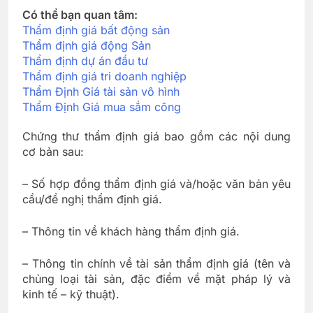
Có thể bạn quan tâm:
Thẩm định giá bất động sản
Thẩm định giá động Sản
Thẩm định dự án đầu tư
Thẩm định giá tri doanh nghiệp
Thẩm Định Giá tài sản vô hình
Thẩm Định Giá mua sắm công
Chứng thư thẩm định giá bao gồm các nội dung
cơ bản sau:
– Số hợp đồng thẩm định giá và/hoặc văn bản yêu
cầu/đề nghị thẩm định giá.
– Thông tin về khách hàng thẩm định giá.
– Thông tin chính về tài sản thẩm định giá (tên và
chủng loại tài sản, đặc điểm về mặt pháp lý và
kinh tế – kỹ thuật).