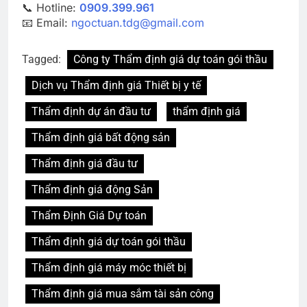
📞 Hotline:
0909.399.961
📧 Email:
ngoctuan.tdg@gmail.com
Tagged:
Công ty Thẩm định giá dự toán gói thầu
Dịch vụ Thẩm định giá Thiết bị y tế
Thẩm định dự án đầu tư
thẩm định giá
Thẩm định giá bất động sản
Thẩm định giá đầu tư
Thẩm định giá động Sản
Thẩm Định Giá Dự toán
Thẩm định giá dự toán gói thầu
Thẩm định giá máy móc thiết bị
Thẩm định giá mua sắm tài sản công