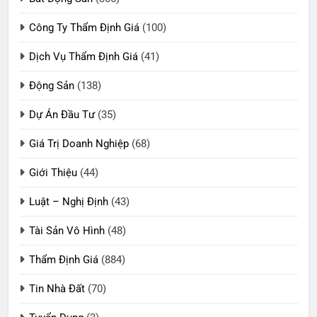
Công Ty Thẩm Định Giá
(100)
Dịch Vụ Thẩm Định Giá
(41)
Động Sản
(138)
Dự Án Đầu Tư
(35)
Giá Trị Doanh Nghiệp
(68)
Giới Thiệu
(44)
Luật – Nghị Định
(43)
Tài Sản Vô Hình
(48)
Thẩm Định Giá
(884)
Tin Nhà Đất
(70)