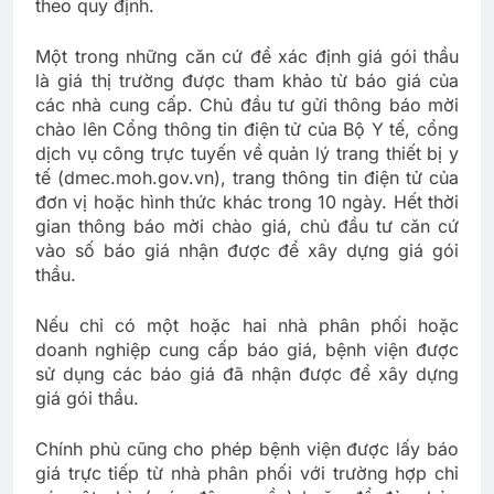
theo quy định.
Một trong những căn cứ để xác định giá gói thầu
là giá thị trường được tham khảo từ báo giá của
các nhà cung cấp. Chủ đầu tư gửi thông báo mời
chào lên Cổng thông tin điện tử của Bộ Y tế, cổng
dịch vụ công trực tuyến về quản lý trang thiết bị y
tế (dmec.moh.gov.vn), trang thông tin điện tử của
đơn vị hoặc hình thức khác trong 10 ngày. Hết thời
gian thông báo mời chào giá, chủ đầu tư căn cứ
vào số báo giá nhận được để xây dựng giá gói
thầu.
Nếu chỉ có một hoặc hai nhà phân phối hoặc
doanh nghiệp cung cấp báo giá, bệnh viện được
sử dụng các báo giá đã nhận được để xây dựng
giá gói thầu.
Chính phủ cũng cho phép bệnh viện được lấy báo
giá trực tiếp từ nhà phân phối với trường hợp chỉ