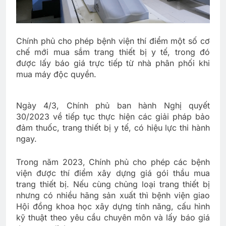
Chính phủ cho phép bệnh viện thí điểm một số cơ
chế mới mua sắm trang thiết bị y tế, trong đó
được lấy báo giá trực tiếp từ nhà phân phối khi
mua máy độc quyền.
Ngày 4/3, Chính phủ ban hành Nghị quyết
30/2023 về tiếp tục thực hiện các giải pháp bảo
đảm thuốc, trang thiết bị y tế, có hiệu lực thi hành
ngay.
Trong năm 2023, Chính phủ cho phép các bệnh
viện được thí điểm xây dựng giá gói thầu mua
trang thiết bị. Nếu cùng chủng loại trang thiết bị
nhưng có nhiều hãng sản xuất thì bệnh viện giao
Hội đồng khoa học xây dựng tính năng, cấu hình
kỹ thuật theo yêu cầu chuyên môn và lấy báo giá