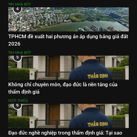
TIN NHÀ ĐẤT
4
TPHCM đề xuất hai phương án áp dụng bảng giá đất
2026
TIN NHÀ ĐẤT
5
Không chỉ chuyên môn, đạo đức là nền tảng của
thẩm định giá
GIỚI THIỆU
6
Đạo đức nghề nghiệp trong thẩm định giá: Tại sao