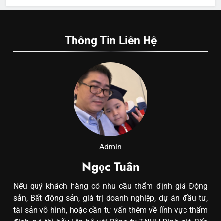
Thông Tin Liên Hệ
Admin
Ngọc Tuân
Nếu quý khách hàng có nhu cầu thẩm định giá Động
sản, Bất động sản, giá trị doanh nghiệp, dự án đầu tư,
tài sản vô hình, hoặc cần tư vấn thêm về lĩnh vực thẩm