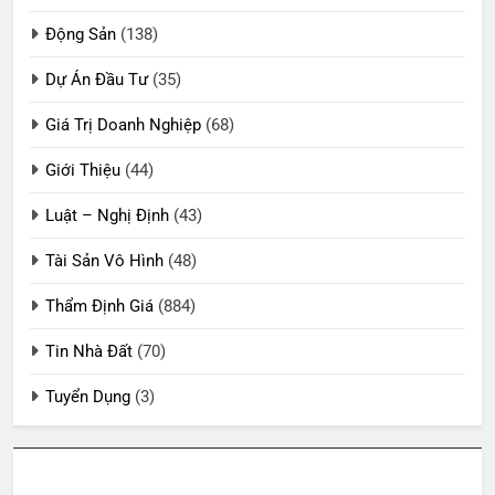
Động Sản
(138)
Dự Án Đầu Tư
(35)
Giá Trị Doanh Nghiệp
(68)
Giới Thiệu
(44)
Luật – Nghị Định
(43)
Tài Sản Vô Hình
(48)
Thẩm Định Giá
(884)
Tin Nhà Đất
(70)
Tuyển Dụng
(3)