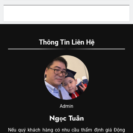
Thông Tin Liên Hệ
Admin
Ngọc Tuân
Nếu quý khách hàng có nhu cầu thẩm định giá Động