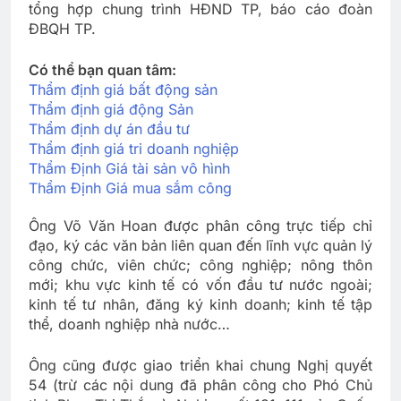
tổng hợp chung trình HĐND TP, báo cáo đoàn
ĐBQH TP.
Có thể bạn quan tâm:
Thẩm định giá bất động sản
Thẩm định giá động Sản
Thẩm định dự án đầu tư
Thẩm định giá tri doanh nghiệp
Thẩm Định Giá tài sản vô hình
Thẩm Định Giá mua sắm công
Ông Võ Văn Hoan được phân công trực tiếp chỉ
đạo, ký các văn bản liên quan đến lĩnh vực quản lý
công chức, viên chức; công nghiệp; nông thôn
mới; khu vực kinh tế có vốn đầu tư nước ngoài;
kinh tế tư nhân, đăng ký kinh doanh; kinh tế tập
thể, doanh nghiệp nhà nước…
Ông cũng được giao triển khai chung Nghị quyết
54 (trừ các nội dung đã phân công cho Phó Chủ