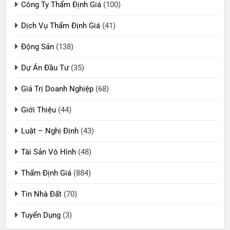
Công Ty Thẩm Định Giá
(100)
Dịch Vụ Thẩm Định Giá
(41)
Động Sản
(138)
Dự Án Đầu Tư
(35)
Giá Trị Doanh Nghiệp
(68)
Giới Thiệu
(44)
Luật – Nghị Định
(43)
Tài Sản Vô Hình
(48)
Thẩm Định Giá
(884)
Tin Nhà Đất
(70)
Tuyển Dụng
(3)