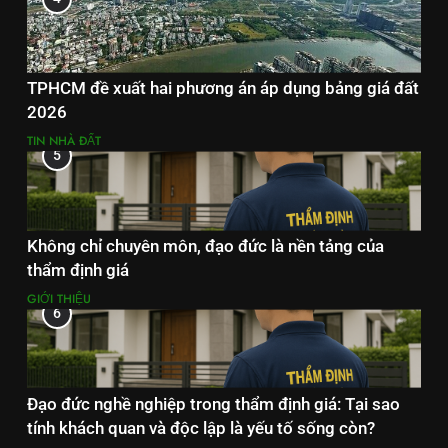
TPHCM đề xuất hai phương án áp dụng bảng giá đất
2026
TIN NHÀ ĐẤT
5
Không chỉ chuyên môn, đạo đức là nền tảng của
thẩm định giá
GIỚI THIỆU
6
Đạo đức nghề nghiệp trong thẩm định giá: Tại sao
tính khách quan và độc lập là yếu tố sống còn?