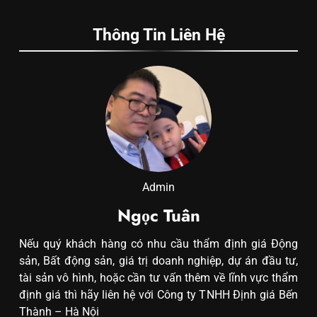
Thông Tin Liên Hệ
Admin
Ngọc Tuân
Nếu quý khách hàng có nhu cầu thẩm định giá Động
sản, Bất động sản, giá trị doanh nghiệp, dự án đầu tư,
tài sản vô hình, hoặc cần tư vấn thêm về lĩnh vực thẩm
định giá thì hãy liên hệ với Công ty TNHH Định giá Bến
Thành – Hà Nội