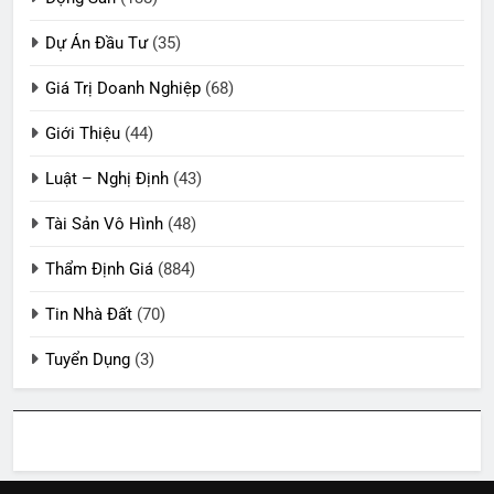
Dự Án Đầu Tư
(35)
Giá Trị Doanh Nghiệp
(68)
Giới Thiệu
(44)
Luật – Nghị Định
(43)
Tài Sản Vô Hình
(48)
Thẩm Định Giá
(884)
Tin Nhà Đất
(70)
Tuyển Dụng
(3)