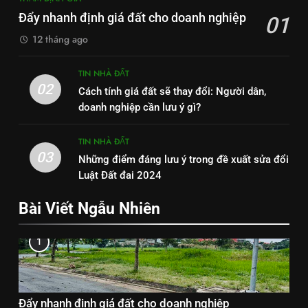
Đẩy nhanh định giá đất cho doanh nghiệp
01
12 tháng ago
TIN NHÀ ĐẤT
02
Cách tính giá đất sẽ thay đổi: Người dân,
doanh nghiệp cần lưu ý gì?
TIN NHÀ ĐẤT
03
Những điểm đáng lưu ý trong đề xuất sửa đổi
Luật Đất đai 2024
Bài Viết Ngẫu Nhiên
1
Đẩy nhanh định giá đất cho doanh nghiệp