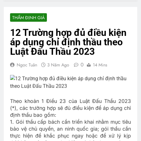
THẨM ĐỊNH GIÁ
12 Trường hợp đủ điều kiện
áp dụng chỉ định thầu theo
Luật Đấu Thầu 2023
0
Ngọc Tuân
3 Năm Ago
14 Mins
Theo khoản 1 Điều 23 của Luật Đấu Thầu 2023
(*), các trường hợp sẽ đủ điều kiện để áp dụng chỉ
định thầu bao gồm:
1. Gói thầu cấp bách cần triển khai nhằm mục tiêu
bảo vệ chủ quyền, an ninh quốc gia; gói thầu cần
thực hiện để khắc phục ngay hoặc để xử lý kịp