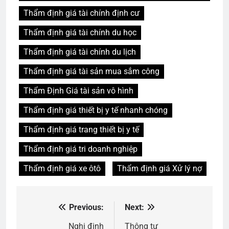
Thẩm định giá tài chính định cư
Thẩm định giá tài chính du học
Thẩm định giá tài chính du lịch
Thẩm định giá tài sản mua sắm công
Thẩm Định Giá tài sản vô hình
Thẩm định giá thiết bị y tế nhanh chóng
Thẩm định giá trang thiết bị y tế
Thẩm định giá tri doanh nghiệp
Thẩm định giá xe ôtô
Thẩm định giá Xử lý nợ
Previous:
Next:
Điều
hướng
Nghị định
Thông tư