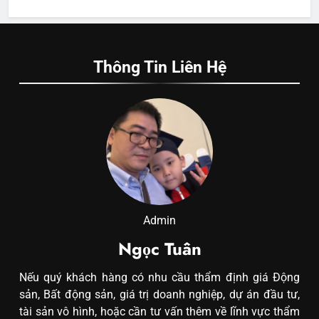
Thông Tin Liên Hệ
Admin
Ngọc Tuân
Nếu quý khách hàng có nhu cầu thẩm định giá Động
sản, Bất động sản, giá trị doanh nghiệp, dự án đầu tư,
tài sản vô hình, hoặc cần tư vấn thêm về lĩnh vực thẩm