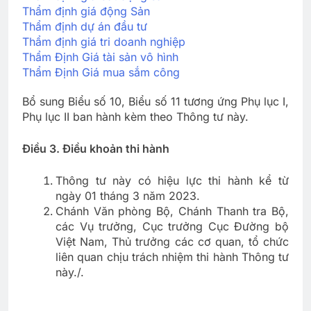
Thẩm định giá động Sản
Thẩm định dự án đầu tư
Thẩm định giá tri doanh nghiệp
Thẩm Định Giá tài sản vô hình
Thẩm Định Giá mua sắm công
Bổ sung Biểu số 10, Biểu số 11 tương ứng Phụ lục I,
Phụ lục II ban hành kèm theo Thông tư này.
Điều 3. Điều khoản thi hành
Thông tư này có hiệu lực thi hành kể từ
ngày 01 tháng 3 năm 2023.
Chánh Văn phòng Bộ, Chánh Thanh tra Bộ,
các Vụ trưởng, Cục trưởng Cục Đường bộ
Việt Nam, Thủ trưởng các cơ quan, tổ chức
liên quan chịu trách nhiệm thi hành Thông tư
này./.