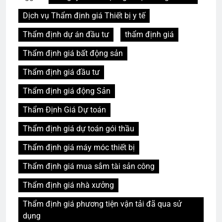
Dịch vụ Thẩm định giá Thiết bị y tế
Thẩm định dự án đầu tư
thẩm định giá
Thẩm định giá bất động sản
Thẩm định giá đầu tư
Thẩm định giá động Sản
Thẩm Định Giá Dự toán
Thẩm định giá dự toán gói thầu
Thẩm định giá máy móc thiết bị
Thẩm định giá mua sắm tài sản công
Thẩm định giá nhà xưởng
Thẩm định giá phương tiện vận tải đã qua sử
dụng