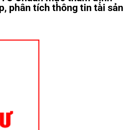
, phân tích thông tin tài sản