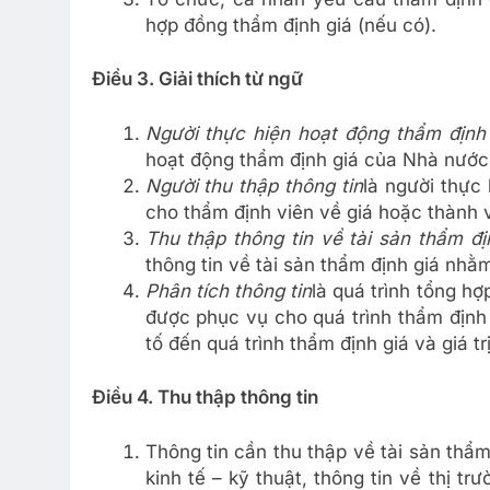
hợp đồng thẩm định giá (nếu có).
Điều 3. Giải thích từ ngữ
Người thực hiện hoạt động thẩm định
hoạt động thẩm định giá của Nhà nước 
Người thu thập thông tin
là người thực
cho thẩm định viên về giá hoặc thành v
Thu thập thông tin về tài sản thẩm đị
thông tin về tài sản thẩm định giá nhằm
Phân tích thông tin
là quá trình tổng hợ
được phục vụ cho quá trình thẩm định
tố đến quá trình thẩm định giá và giá tr
Điều 4. Thu thập thông tin
Thông tin cần thu thập về tài sản thẩ
kinh tế – kỹ thuật, thông tin về thị t