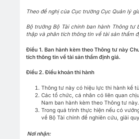
Theo đề nghị của Cục trường Cục Quản lý gi
Bộ trưởng Bộ Tài chính ban hành Thông tư
thập và phân tích thông tin về tài sản thẩm đ
Điều 1. Ban hành kèm theo Thông tư này Ch
tích thông tin về tài sản thẩm định giá.
Điều 2. Điều khoản thi hành
Thông tư này có hiệu lực thi hành kể 
Các tổ chức, cá nhân có liên quan chị
Nam ban hành kèm theo Thông tư này.
Trong quá trình thực hiện nếu có vướn
về Bộ Tài chính để nghiên cứu, giải quy
Nơi nhận: