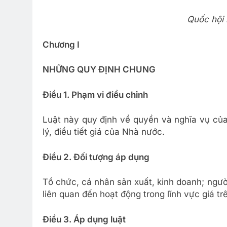
Quốc hội 
Chương I
NHỮNG QUY ĐỊNH CHUNG
Điều 1. Phạm vi điều chỉnh
Luật này quy định về quyền và nghĩa vụ của
lý, điều tiết giá của Nhà nước.
Điều 2. Đối tượng áp dụng
Tổ chức, cá nhân sản xuất, kinh doanh; ngườ
liên quan đến hoạt động trong lĩnh vực giá tr
Điều 3. Áp dụng luật