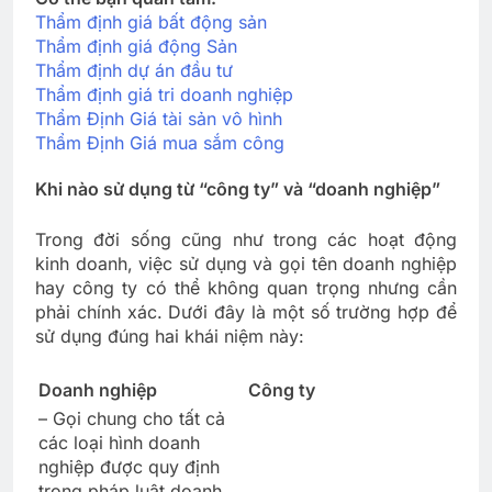
Thẩm định giá bất động sản
Thẩm định giá động Sản
Thẩm định dự án đầu tư
Thẩm định giá tri doanh nghiệp
Thẩm Định Giá tài sản vô hình
Thẩm Định Giá mua sắm công
Khi nào sử dụng từ “công ty” và “doanh nghiệp”
Trong đời sống cũng như trong các hoạt động
kinh doanh, việc sử dụng và gọi tên doanh nghiệp
hay công ty có thể không quan trọng nhưng cần
phải chính xác. Dưới đây là một số trường hợp để
sử dụng đúng hai khái niệm này:
Doanh nghiệp
Công ty
– Gọi chung cho tất cả
các loại hình doanh
nghiệp được quy định
trong pháp luật doanh