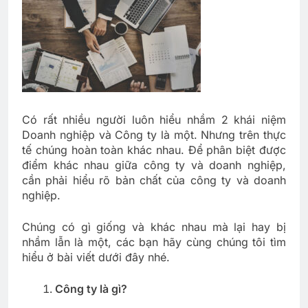
Có rất nhiều người luôn hiểu nhầm 2 khái niệm
Doanh nghiệp và Công ty là một. Nhưng trên thực
tế chúng hoàn toàn khác nhau. Để phân biệt được
điểm khác nhau giữa công ty và doanh nghiệp,
cần phải hiểu rõ bản chất của công ty và doanh
nghiệp.
Chúng có gì giống và khác nhau mà lại hay bị
nhầm lẫn là một, các bạn hãy cùng chúng tôi tìm
hiểu ở bài viết dưới đây nhé.
Công ty là gì?