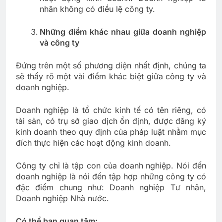
nhân không có điều lệ công ty.
Những điểm khác nhau giữa doanh nghiệp
và công ty
Đứng trên một số phương diện nhất định, chúng ta
sẽ thấy rõ một vài điểm khác biệt giữa công ty và
doanh nghiệp.
Doanh nghiệp là tổ chức kinh tế có tên riêng, có
tài sản, có trụ sở giao dịch ổn định, được đăng ký
kinh doanh theo quy định của pháp luật nhằm mục
đích thực hiện các hoạt động kinh doanh.
Công ty chỉ là tập con của doanh nghiệp. Nói đến
doanh nghiệp là nói đến tập hợp những công ty có
đặc điểm chung như: Doanh nghiệp Tư nhân,
Doanh nghiệp Nhà nước.
Có thể bạn quan tâm: