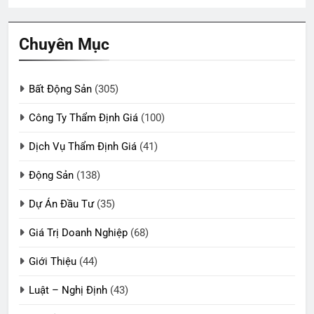
Chuyên Mục
Bất Động Sản
(305)
Công Ty Thẩm Định Giá
(100)
Dịch Vụ Thẩm Định Giá
(41)
Động Sản
(138)
Dự Án Đầu Tư
(35)
Giá Trị Doanh Nghiệp
(68)
Giới Thiệu
(44)
Luật – Nghị Định
(43)