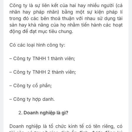
Công ty là sự liên kết của hai hay nhiều người (cá
nhân hay pháp nhân) bằng một sự kiện pháp lí
trong đó các bên thoả thuận với nhau sử dụng tài
sản hay khả năng của họ nhằm tiến hành các hoạt
động để đạt mục tiêu chung.
Có các loại hình công ty:
– Công ty TNHH 1 thành viên;
– Công ty TNHH 2 thành viên;
– Công ty cổ phần;
– Công ty hợp danh.
Doanh nghiệp là gì?
Doanh nghiệp là tổ chức kinh tế có tên riêng, có