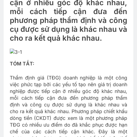
cận ở nhiều góc độ khác nhau,
mỗi cách tiếp cận đưa đến
phương pháp thẩm định và công
cụ được sử dụng là khác nhau và
cho ra kết quả khác nhau.
TÓM TẮT:
Thẩm định giá (TĐG) doanh nghiệp là một công
việc phức tạp bởi các yếu tố tạo nên giá trị doanh
nghiệp được tiếp cận ở nhiều góc độ khác nhau,
mỗi cách tiếp cận đưa đến phương pháp thẩm
định và công cụ được sử dụng là khác nhau và
cho ra kết quả khác nhau. Phương pháp chiết khấu
dòng tiền (CKDT) được xem là một phương pháp
TĐG có nhiều ưu điểm do đã khắc phục được hạn
chế của các cách tiếp cận khác. Đây là một