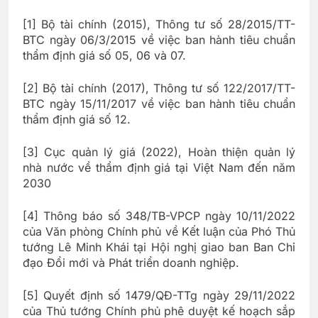
[1] Bộ tài chính (2015), Thông tư số 28/2015/TT-
BTC ngày 06/3/2015 về việc ban hành tiêu chuẩn
thẩm định giá số 05, 06 và 07.
[2] Bộ tài chính (2017), Thông tư số 122/2017/TT-
BTC ngày 15/11/2017 về việc ban hành tiêu chuẩn
thẩm định giá số 12.
[3] Cục quản lý giá (2022), Hoàn thiện quản lý
nhà nước về thẩm định giá tại Việt Nam đến năm
2030
[4] Thông báo số 348/TB-VPCP ngày 10/11/2022
của Văn phòng Chính phủ về Kết luận của Phó Thủ
tướng Lê Minh Khái tại Hội nghị giao ban Ban Chỉ
đạo Đổi mới và Phát triển doanh nghiệp.
[5] Quyết định số 1479/QĐ-TTg ngày 29/11/2022
của Thủ tướng Chính phủ phê duyệt kế hoạch sắp