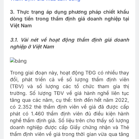
3. Thực trạng áp dụng phương pháp chiết khấu
dòng tiền trong thẩm định giá doanh nghiệp tại
Việt Nam
3.1. Vài nét về hoạt động thẩm định giá doanh
nghiệp ở Việt Nam
Trong giai đoạn này, hoạt động TĐG có nhiều thay
đổi, phát triển cả về số lượng thẩm định viên
(TĐV) và số lượng các tổ chức tham gia thị
trường. Số lượng TĐV về giá hành nghề liên tục
tăng qua các năm, cụ thể: tính đến hết năm 2022,
có 2.352 thẻ thẩm định viên về giá đã được cấp
phát có 1.460 thẩm định viên đủ điều kiện hành
nghề thẩm định giá. Số liệu trên cho thấy số lượng
doanh nghiệp được cấp Giấy chứng nhận và Thẻ
thẩm định viên về giá trong thời gian vừa qua tăng