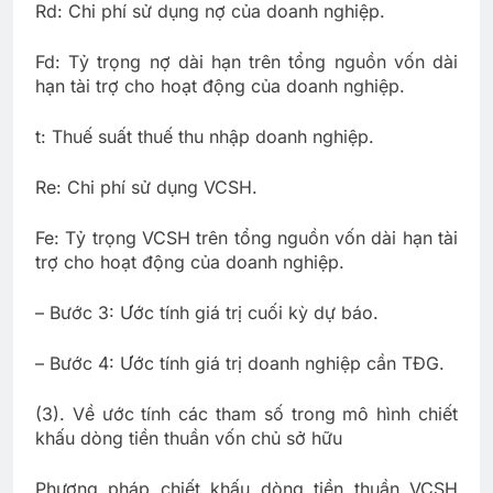
Rd: Chi phí sử dụng nợ của doanh nghiệp.
Fd: Tỷ trọng nợ dài hạn trên tổng nguồn vốn dài
hạn tài trợ cho hoạt động của doanh nghiệp.
t: Thuế suất thuế thu nhập doanh nghiệp.
Re: Chi phí sử dụng VCSH.
Fe: Tỷ trọng VCSH trên tổng nguồn vốn dài hạn tài
trợ cho hoạt động của doanh nghiệp.
– Bước 3: Ước tính giá trị cuối kỳ dự báo.
– Bước 4: Ước tính giá trị doanh nghiệp cần TĐG.
(3). Về ước tính các tham số trong mô hình chiết
khấu dòng tiền thuần vốn chủ sở hữu
Phương pháp chiết khấu dòng tiền thuần VCSH