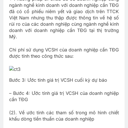
ngành nghề kinh doanh với doanh nghiệp cần TĐG
đã có cổ phiếu niêm yết và giao dịch trên TTCK
Việt Nam nhưng thu thập được thông tin về hệ số
rủi ro của các doanh nghiệp cùng ngành nghề kinh
doanh với doanh nghiệp cần TĐG tại thị trường
Mỹ.
Chi phí sử dụng VCSH của doanh nghiệp cần TĐG
được tính theo công thức sau:
Bước 3: Ước tính giá trị VCSH cuối kỳ dự báo
– Bước 4: Ước tính giá trị VCSH của doanh nghiệp
cần TĐG
(2). Về ước tính các tham số trong mô hình chiết
khấu dòng tiền thuần của doanh nghiệp