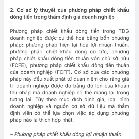
2. Cơ sở lý thuyết của phương pháp chiết khấu
dòng tiền trong thẩm định giá doanh nghiệp
Phương pháp chiết khấu dòng tiền trong TĐG
doanh nghiệp được cụ thể hoá bằng bốn phương
pháp: phương pháp hiện tại hoá lợi nhuận thuần,
phương pháp chiết khấu dòng cổ tức, phương
pháp chiết khấu dòng tiền thuần vốn chủ sở hữu
(FCFE), phương pháp chiết khấu dòng tiền thuần
của doanh nghiệp (FCFF). Cơ sở của các phương
pháp này đều xuất phát từ quan niệm cho rằng giá
trị doanh nghiệp được đo bằng độ lớn của khoản
thu nhập mà doanh nghiệp có thể mang lại trong
tương lai. Tùy theo mục đích định giá, loại hình
doanh nghiệp và nguồn cơ sở dữ liệu mà thẩm
định viên có thể lựa chọn việc áp dụng phương
pháp nào là thích hợp nhất.
– Phương pháp chiết khấu dòng lợi nhuận thuần