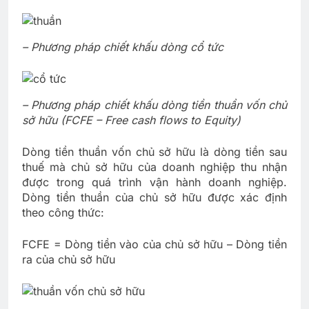
– Phương pháp chiết khấu dòng cổ tức
– Phương pháp chiết khấu dòng tiền thuần vốn chủ
sở hữu (FCFE – Free cash flows to Equity)
Dòng tiền thuần vốn chủ sở hữu là dòng tiền sau
thuế mà chủ sở hữu của doanh nghiệp thu nhận
được trong quá trình vận hành doanh nghiệp.
Dòng tiền thuần của chủ sở hữu được xác định
theo công thức:
FCFE = Dòng tiền vào của chủ sở hữu – Dòng tiền
ra của chủ sở hữu