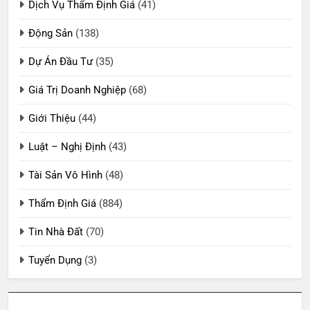
Dịch Vụ Thẩm Định Giá
(41)
Động Sản
(138)
Dự Án Đầu Tư
(35)
Giá Trị Doanh Nghiệp
(68)
Giới Thiệu
(44)
Luật – Nghị Định
(43)
Tài Sản Vô Hình
(48)
Thẩm Định Giá
(884)
Tin Nhà Đất
(70)
Tuyển Dụng
(3)