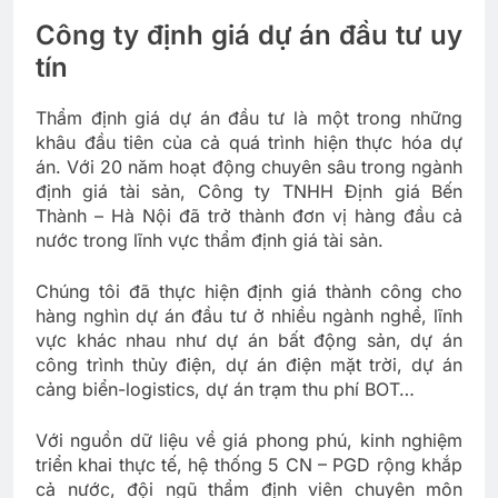
Công ty định giá dự án đầu tư uy
tín
Thẩm định giá dự án đầu tư là một trong những
khâu đầu tiên của cả quá trình hiện thực hóa dự
án. Với 20 năm hoạt động chuyên sâu trong ngành
định giá tài sản, Công ty TNHH Định giá Bến
Thành – Hà Nội đã trở thành đơn vị hàng đầu cả
nước trong lĩnh vực thẩm định giá tài sản.
Chúng tôi đã thực hiện định giá thành công cho
hàng nghìn dự án đầu tư ở nhiều ngành nghề, lĩnh
vực khác nhau như dự án bất động sản, dự án
công trình thủy điện, dự án điện mặt trời, dự án
cảng biển-logistics, dự án trạm thu phí BOT…
Với nguồn dữ liệu về giá phong phú, kinh nghiệm
triển khai thực tế, hệ thống 5 CN – PGD rộng khắp
cả nước, đội ngũ thẩm định viên chuyên môn