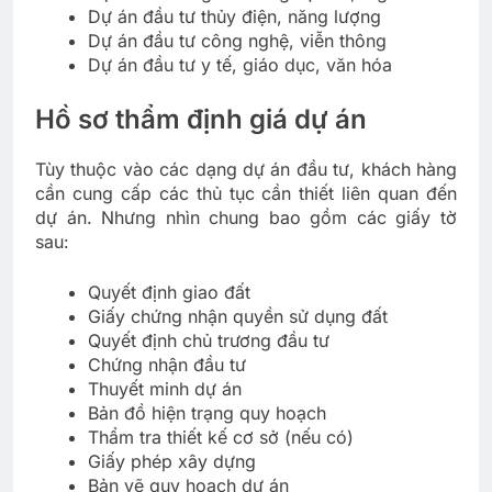
Dự án đầu tư thủy điện, năng lượng
Dự án đầu tư công nghệ, viễn thông
Dự án đầu tư y tế, giáo dục, văn hóa
Hồ sơ thẩm định giá dự án
Tùy thuộc vào các dạng dự án đầu tư, khách hàng
cần cung cấp các thủ tục cần thiết liên quan đến
dự án. Nhưng nhìn chung bao gồm các giấy tờ
sau:
Quyết định giao đất
Giấy chứng nhận quyền sử dụng đất
Quyết định chủ trương đầu tư
Chứng nhận đầu tư
Thuyết minh dự án
Bản đồ hiện trạng quy hoạch
Thẩm tra thiết kế cơ sở (nếu có)
Giấy phép xây dựng
Bản vẽ quy hoạch dự án