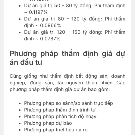
Dự án giá trị 50 – 80 tỷ đồng: Phí thẩm định
~ 0.1197%
Dự án giá trị 80 – 120 tỷ đồng: Phí thẩm
định ~ 0.0966%
Dự án giá trị 120 – 150 tỷ đồng: Phí thẩm
định ~ 0.0787%
Phương pháp thẩm định giá dự
án đầu tư
Cũng giống như thẩm định bất động sản, doanh
nghiệp, động sản, tài nguyên thiên nhiên…Các
phương pháp thẩm định giá dự án bao gồm:
Phương pháp so sánh/so sánh trực tiếp
Phương pháp thẩm định trình tự
Phương pháp phân tích độ nhạy
Phương pháp dự báo
Phương pháp triệt tiêu rủi ro