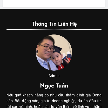
Thông Tin Liên Hệ
Admin
Ngọc Tuân
Nếu quý khách hàng có nhu cầu thẩm định giá Động
sản, Bất động sản, giá trị doanh nghiệp, dự án đầu tư,
tài sản vô hình, hoặc cần tư vấn thêm về lĩnh vực thẩm