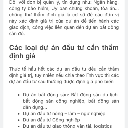
Đối với đơn bị quản lý, tín dụng như: Ngân hàng,
công ty bảo hiểm, Ủy ban chứng khoán, tòa án…
chứng thư thẩm định giá là cơ sở để các đơn vị
này xác định giá trị của dự án để tiến hành các
giao dịch, công việc liên quan đến dự án bất động
sản đó.
Các loại dự án đầu tư cần thẩm
định giá
Thực tế hầu hết các dự án đầu tư đều cần thẩm
định giá trị, tuy nhiên nếu chia theo lĩnh vực thì các
dự án đầu tư sau thường được định giá phổ biến
Dự án bất động sản: Bất động sản du lịch,
bất động sản công nghiệp, bất động sản
dân dụng…
Dự án đầu tư nông – lâm – ngư nghiệp
Dự án đầu tư Công nghiệp
Dự án đầu tư giao thông vận tải, logistics