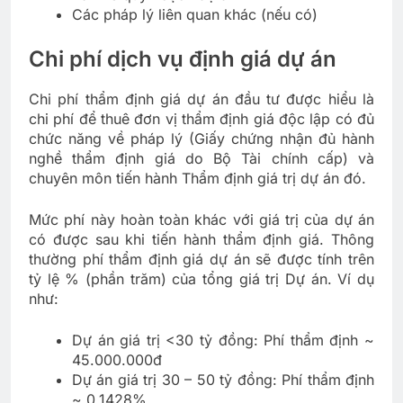
Các pháp lý liên quan khác (nếu có)
Chi phí dịch vụ định giá dự án
Chi phí thẩm định giá dự án đầu tư được hiểu là
chi phí để thuê đơn vị thẩm định giá độc lập có đủ
chức năng về pháp lý (Giấy chứng nhận đủ hành
nghề thẩm định giá do Bộ Tài chính cấp) và
chuyên môn tiến hành Thẩm định giá trị dự án đó.
Mức phí này hoàn toàn khác với giá trị của dự án
có được sau khi tiến hành thẩm định giá. Thông
thường phí thẩm định giá dự án sẽ được tính trên
tỷ lệ % (phần trăm) của tổng giá trị Dự án. Ví dụ
như:
Dự án giá trị <30 tỷ đồng: Phí thẩm định ~
45.000.000đ
Dự án giá trị 30 – 50 tỷ đồng: Phí thẩm định
~ 0.1428%