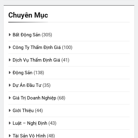
Chuyên Mục
Bất Động Sản
(305)
Công Ty Thẩm Định Giá
(100)
Dịch Vụ Thẩm Định Giá
(41)
Động Sản
(138)
Dự Án Đầu Tư
(35)
Giá Trị Doanh Nghiệp
(68)
Giới Thiệu
(44)
Luật – Nghị Định
(43)
Tài Sản Vô Hình
(48)