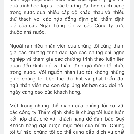
quá trình học tập tại các trường đại học danh tiếng
trong nước qua nhiều cấp độ khác nhau và nhiều
thử thách với các hợp đồng định giá, thẩm định
giá của các Ngân hàng lớn và các Công ty trực
thuộc nhà nước.
Ngoài ra nhiều nhân viên của chúng tôi cũng tham
gia các chương trình đào tạo các chứng chỉ nghề
nghiệp và tham gia các chương trình thảo luận liên
quan đến Định giá và thẩm định giá được tổ chức
trong nước. Với nguồn nhân lực tốt không những
giúp chúng tôi tiếp tục thu hút và phát triển đội
ngũ nhân viên mà còn đáp ứng tốt hơn các đòi hỏi
ngày càng cao của khách hàng.
Một trong những thế mạnh của chúng tôi so với
các công ty Thẩm định khác là chúng tôi luôn luôn
kết hợp chặt chẽ với khách hàng để đảm bảo Quý
Khách hàng đạt được mục tiêu của mình. Chúng
tôi tự hào chúng tôi có thể cung cấp dịch vụ chất