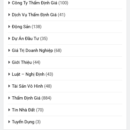
Công Ty Thẩm Định Giá
(100)
Dịch Vụ Thẩm Định Giá
(41)
Động Sản
(138)
Dự Án Đầu Tư
(35)
Giá Trị Doanh Nghiệp
(68)
Giới Thiệu
(44)
Luật – Nghị Định
(43)
Tài Sản Vô Hình
(48)
Thẩm Định Giá
(884)
Tin Nhà Đất
(70)
Tuyển Dụng
(3)