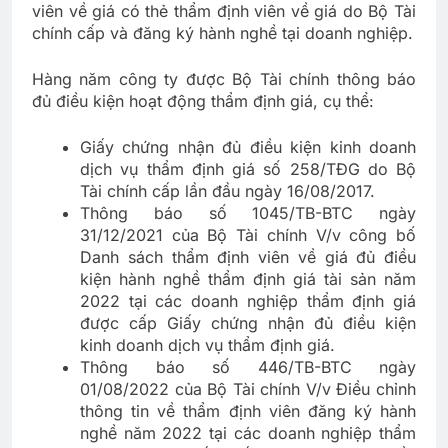
viên về giá có thẻ thẩm định viên về giá do Bộ Tài
chính cấp và đăng ký hành nghề tại doanh nghiệp.
Hàng năm công ty được Bộ Tài chính thông báo
đủ điều kiện hoạt động thẩm định giá, cụ thể:
Giấy chứng nhận đủ điều kiện kinh doanh
dịch vụ thẩm định giá số 258/TĐG do Bộ
Tài chính cấp lần đầu ngày 16/08/2017.
Thông báo số 1045/TB-BTC ngày
31/12/2021 của Bộ Tài chính V/v công bố
Danh sách thẩm định viên về giá đủ điều
kiện hành nghề thẩm định giá tài sản năm
2022 tại các doanh nghiệp thẩm định giá
được cấp Giấy chứng nhận đủ điều kiện
kinh doanh dịch vụ thẩm định giá.
Thông báo số 446/TB-BTC ngày
01/08/2022 của Bộ Tài chính V/v Điều chỉnh
thông tin về thẩm định viên đăng ký hành
nghề năm 2022 tại các doanh nghiệp thẩm