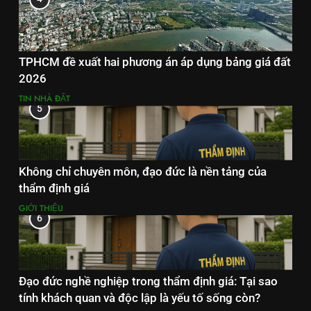
TPHCM đề xuất hai phương án áp dụng bảng giá đất
2026
TIN NHÀ ĐẤT
5
Không chỉ chuyên môn, đạo đức là nền tảng của
thẩm định giá
GIỚI THIỆU
6
Đạo đức nghề nghiệp trong thẩm định giá: Tại sao
tính khách quan và độc lập là yếu tố sống còn?