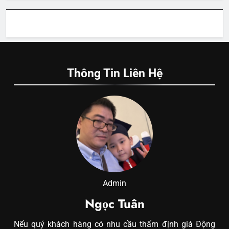
Thông Tin Liên Hệ
Admin
Ngọc Tuân
Nếu quý khách hàng có nhu cầu thẩm định giá Động