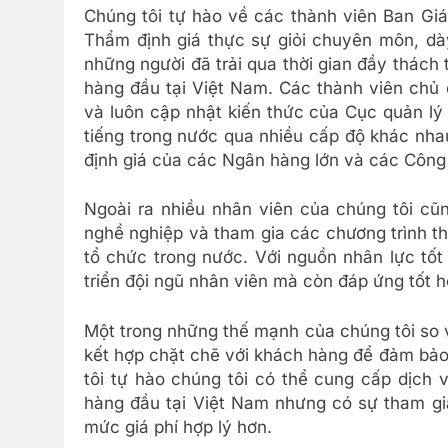
Chúng tôi tự hào về các thành viên Ban Giá
Thẩm định giá thực sự giỏi chuyên môn, dày
những người đã trải qua thời gian đầy thách
hàng đầu tại Việt Nam. Các thành viên chủ 
và luôn cập nhật kiến thức của Cục quản lý 
tiếng trong nước qua nhiều cấp độ khác nha
định giá của các Ngân hàng lớn và các Công 
Ngoài ra nhiều nhân viên của chúng tôi cũ
nghề nghiệp và tham gia các chương trình th
tổ chức trong nước. Với nguồn nhân lực tốt
triển đội ngũ nhân viên mà còn đáp ứng tốt 
Một trong những thế mạnh của chúng tôi so v
kết hợp chặt chẽ với khách hàng để đảm bả
tôi tự hào chúng tôi có thể cung cấp dịch
hàng đầu tại Việt Nam nhưng có sự tham gi
mức giá phí hợp lý hơn.