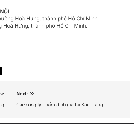
 NỘI
phường Hoà Hưng, thành phố Hồ Chí Minh.
 Hoà Hưng, thành phố Hồ Chí Minh.
s:
Next:
ng
Các công ty Thẩm định giá tại Sóc Trăng