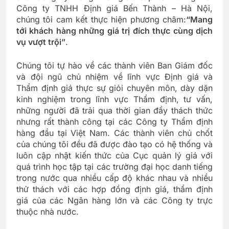
Công ty TNHH Định giá Bến Thành – Hà Nội,
chúng tôi cam kết thực hiện phương châm:
“Mang
tới khách hàng những giá trị đích thực cùng dịch
vụ vượt trội”
.
Chúng tôi tự hào về các thành viên Ban Giám đốc
và đội ngũ chủ nhiệm về lĩnh vực Định giá và
Thẩm định giá thực sự giỏi chuyên môn, dày dặn
kinh nghiệm trong lĩnh vực Thẩm định, tư vấn,
những người đã trải qua thời gian đầy thách thức
nhưng rất thành công tại các Công ty Thẩm định
hàng đầu tại Việt Nam. Các thành viên chủ chốt
của chúng tôi đều đã được đào tạo có hệ thống và
luôn cập nhật kiến thức của Cục quản lý giá với
quá trình học tập tại các trường đại học danh tiếng
trong nước qua nhiều cấp độ khác nhau và nhiều
thử thách với các hợp đồng định giá, thẩm định
giá của các Ngân hàng lớn và các Công ty trực
thuộc nhà nước.