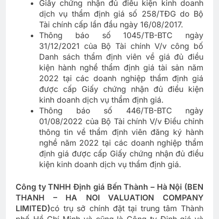
Giấy chứng nhận đủ điều kiện kinh doanh
dịch vụ thẩm định giá số 258/TĐG do Bộ
Tài chính cấp lần đầu ngày 16/08/2017.
Thông báo số 1045/TB-BTC ngày
31/12/2021 của Bộ Tài chính V/v công bố
Danh sách thẩm định viên về giá đủ điều
kiện hành nghề thẩm định giá tài sản năm
2022 tại các doanh nghiệp thẩm định giá
được cấp Giấy chứng nhận đủ điều kiện
kinh doanh dịch vụ thẩm định giá.
Thông báo số 446/TB-BTC ngày
01/08/2022 của Bộ Tài chính V/v Điều chỉnh
thông tin về thẩm định viên đăng ký hành
nghề năm 2022 tại các doanh nghiệp thẩm
định giá được cấp Giấy chứng nhận đủ điều
kiện kinh doanh dịch vụ thẩm định giá.
Công ty TNHH Định giá Bến Thành – Hà Nội (BEN
THANH – HA NOI VALUATION COMPANY
LIMITED)
có trụ sở chính đặt tại trung tâm Thành