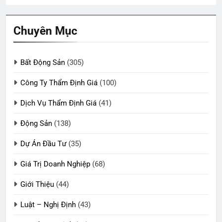
Chuyên Mục
Bất Động Sản
(305)
Công Ty Thẩm Định Giá
(100)
Dịch Vụ Thẩm Định Giá
(41)
Động Sản
(138)
Dự Án Đầu Tư
(35)
Giá Trị Doanh Nghiệp
(68)
Giới Thiệu
(44)
Luật – Nghị Định
(43)