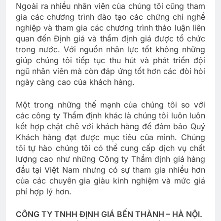
Ngoài ra nhiều nhân viên của chúng tôi cũng tham
gia các chương trình đào tạo các chứng chỉ nghề
nghiệp và tham gia các chương trình thảo luận liên
quan đến Định giá và thẩm định giá được tổ chức
trong nước. Với nguồn nhân lực tốt không những
giúp chúng tôi tiếp tục thu hút và phát triển đội
ngũ nhân viên mà còn đáp ứng tốt hơn các đòi hỏi
ngày càng cao của khách hàng.
Một trong những thế mạnh của chúng tôi so với
các công ty Thẩm định khác là chúng tôi luôn luôn
kết hợp chặt chẽ với khách hàng để đảm bảo Quý
Khách hàng đạt được mục tiêu của mình. Chúng
tôi tự hào chúng tôi có thể cung cấp dịch vụ chất
lượng cao như những Công ty Thẩm định giá hàng
đầu tại Việt Nam nhưng có sự tham gia nhiều hơn
của các chuyên gia giàu kinh nghiệm và mức giá
phí hợp lý hơn.
CÔNG TY TNHH ĐỊNH GIÁ BẾN THÀNH – HÀ NỘI.