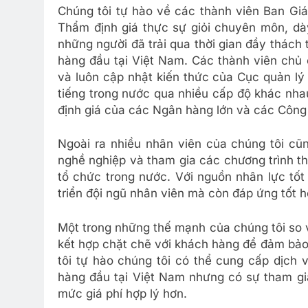
Chúng tôi tự hào về các thành viên Ban Giá
Thẩm định giá thực sự giỏi chuyên môn, dày
những người đã trải qua thời gian đầy thách
hàng đầu tại Việt Nam. Các thành viên chủ 
và luôn cập nhật kiến thức của Cục quản lý 
tiếng trong nước qua nhiều cấp độ khác nha
định giá của các Ngân hàng lớn và các Công 
Ngoài ra nhiều nhân viên của chúng tôi cũ
nghề nghiệp và tham gia các chương trình th
tổ chức trong nước. Với nguồn nhân lực tốt
triển đội ngũ nhân viên mà còn đáp ứng tốt 
Một trong những thế mạnh của chúng tôi so v
kết hợp chặt chẽ với khách hàng để đảm bả
tôi tự hào chúng tôi có thể cung cấp dịch
hàng đầu tại Việt Nam nhưng có sự tham gi
mức giá phí hợp lý hơn.