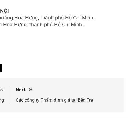
 NỘI
phường Hoà Hưng, thành phố Hồ Chí Minh.
 Hoà Hưng, thành phố Hồ Chí Minh.
s:
Next:
ng
Các công ty Thẩm định giá tại Bến Tre