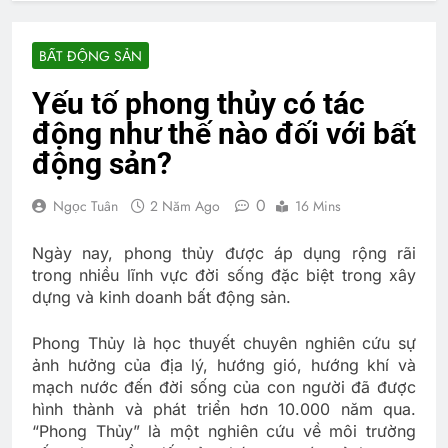
BẤT ĐỘNG SẢN
Yếu tố phong thủy có tác
động như thế nào đối với bất
động sản?
0
Ngọc Tuân
2 Năm Ago
16 Mins
Ngày nay, phong thủy được áp dụng rộng rãi
trong nhiều lĩnh vực đời sống đặc biệt trong xây
dựng và kinh doanh bất động sản.
Phong Thủy là học thuyết chuyên nghiên cứu sự
ảnh hưởng của địa lý, hướng gió, hướng khí và
mạch nước đến đời sống của con người đã được
hình thành và phát triển hơn 10.000 năm qua.
“Phong Thủy” là một nghiên cứu về môi trường