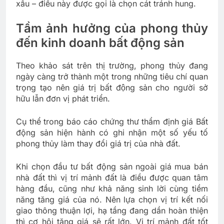
xấu – điều này được gọi là chọn cát tránh hung.
Tầm ảnh hưởng của phong thủy
đến kinh doanh bất động sản
Theo khảo sát trên thị trường, phong thủy đang
ngày càng trở thành một trong những tiêu chí quan
trọng tạo nên giá trị bất động sản cho người sở
hữu lẫn đơn vị phát triển.
Cụ thể trong báo cáo chứng thư thẩm định giá Bất
động sản hiện hành có ghi nhận một số yếu tố
phong thủy làm thay đổi giá trị của nhà đất.
Khi chọn đầu tư bất động sản ngoài giá mua bán
nhà đất thì vị trí mảnh đất là điều được quan tâm
hàng đầu, cũng như khả năng sinh lời cùng tiềm
năng tăng giá của nó. Nên lựa chọn vị trí kết nối
giao thông thuận lợi, hạ tầng đang dần hoàn thiện
thì cơ hội tăng giá sẽ rất lớn. Vị trí mảnh đất tốt