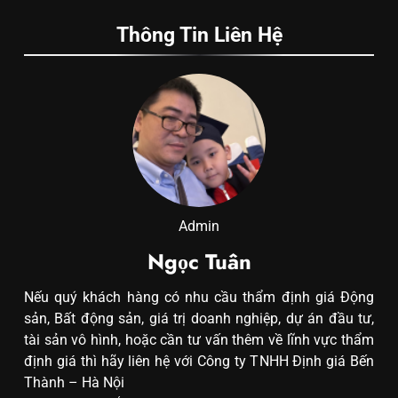
Thông Tin Liên Hệ
Admin
Ngọc Tuân
Nếu quý khách hàng có nhu cầu thẩm định giá Động
sản, Bất động sản, giá trị doanh nghiệp, dự án đầu tư,
tài sản vô hình, hoặc cần tư vấn thêm về lĩnh vực thẩm
định giá thì hãy liên hệ với Công ty TNHH Định giá Bến
Thành – Hà Nội