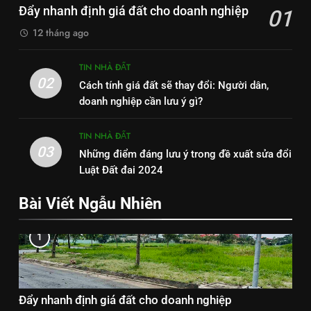
Đẩy nhanh định giá đất cho doanh nghiệp
01
12 tháng ago
TIN NHÀ ĐẤT
02
Cách tính giá đất sẽ thay đổi: Người dân,
doanh nghiệp cần lưu ý gì?
TIN NHÀ ĐẤT
03
Những điểm đáng lưu ý trong đề xuất sửa đổi
Luật Đất đai 2024
Bài Viết Ngẫu Nhiên
1
Đẩy nhanh định giá đất cho doanh nghiệp