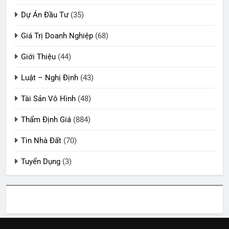
Dự Án Đầu Tư
(35)
Giá Trị Doanh Nghiệp
(68)
Giới Thiệu
(44)
Luật – Nghị Định
(43)
Tài Sản Vô Hình
(48)
Thẩm Định Giá
(884)
Tin Nhà Đất
(70)
Tuyển Dụng
(3)