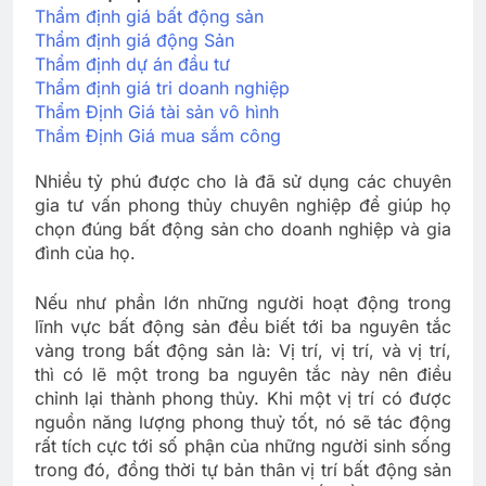
Thẩm định giá bất động sản
Thẩm định giá động Sản
Thẩm định dự án đầu tư
Thẩm định giá tri doanh nghiệp
Thẩm Định Giá tài sản vô hình
Thẩm Định Giá mua sắm công
Nhiều tỷ phú được cho là đã sử dụng các chuyên
gia tư vấn phong thủy chuyên nghiệp để giúp họ
chọn đúng bất động sản cho doanh nghiệp và gia
đình của họ.
Nếu như phần lớn những người hoạt động trong
lĩnh vực bất động sản đều biết tới ba nguyên tắc
vàng trong bất động sản là: Vị trí, vị trí, và vị trí,
thì có lẽ một trong ba nguyên tắc này nên điều
chỉnh lại thành phong thủy. Khi một vị trí có được
nguồn năng lượng phong thuỷ tốt, nó sẽ tác động
rất tích cực tới số phận của những người sinh sống
trong đó, đồng thời tự bản thân vị trí bất động sản