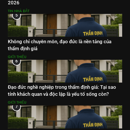
2026
TIN NHÀ ĐẤT
5
Không chỉ chuyên môn, đạo đức là nền tảng của
thẩm định giá
GIỚI THIỆU
6
Đạo đức nghề nghiệp trong thẩm định giá: Tại sao
tính khách quan và độc lập là yếu tố sống còn?
GIỚI THIỆU
7