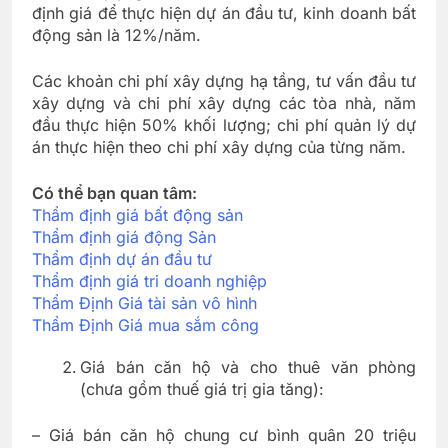
định giá để thực hiện dự án đầu tư, kinh doanh bất
động sản là 12%/năm.
Các khoản chi phí xây dựng hạ tầng, tư vấn đầu tư
xây dựng và chi phí xây dựng các tòa nhà, năm
đầu thực hiện 50% khối lượng; chi phí quản lý dự
án thực hiện theo chi phí xây dựng của từng năm.
Có thể bạn quan tâm:
Thẩm định giá bất động sản
Thẩm định giá động Sản
Thẩm định dự án đầu tư
Thẩm định giá tri doanh nghiệp
Thẩm Định Giá tài sản vô hình
Thẩm Định Giá mua sắm công
Giá bán căn hộ và cho thuê văn phòng
(chưa gồm thuế giá trị gia tăng):
– Giá bán căn hộ chung cư bình quân 20 triệu