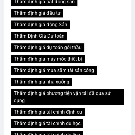
Thẩm định giá bất động sản
Thẩm định giá đầu tư
Thẩm định giá động Sản
Thẩm Định Giá Dự toán
Thẩm định giá dự toán gói thầu
Thẩm định giá máy móc thiết bị
Thẩm định giá mua sắm tài sản công
Thẩm định giá nhà xưởng
Thẩm định giá phương tiện vận tải đã qua sử
dụng
Thẩm định giá tài chính định cư
Thẩm định giá tài chính du học
Thẩm định giá tài chính du lịch