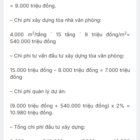
= 9.000 triệu đồng.
– Chi phí xây dựng tòa nhà văn phòng:
2
2
4.000 m
/tầng ´ 15 tầng ´ 9 triệu đồng/m
=
540.000 triệu đồng
– Chi phí tư vấn đầu tư xây dựng tòa văn phòng:
15.000 triệu đồng – 8.000 triệu đồng = 7.000 triệu
đồng
– Chi phí quản lý dự án:
(9.000 triệu đồng + 540.000 triệu đồng) x 2% =
10.980 triệu đồng.
– Tổng chi phí đầu tư xây dựng: