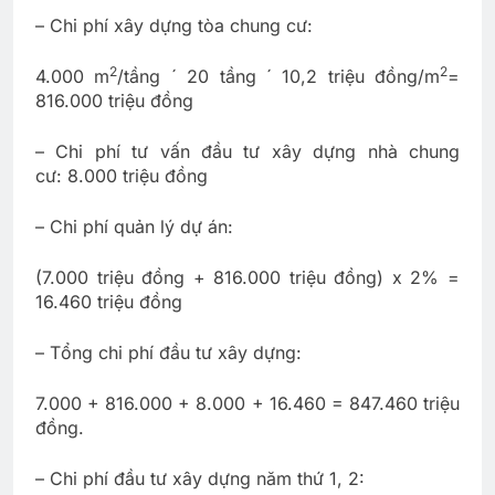
– Chi phí xây dựng tòa chung cư:
2
2
4.000 m
/tầng ´ 20 tầng ´ 10,2 triệu đồng/m
=
816.000 triệu đồng
– Chi phí tư vấn đầu tư xây dựng nhà chung
cư: 8.000 triệu đồng
– Chi phí quản lý dự án:
(7.000 triệu đồng + 816.000 triệu đồng) x 2% =
16.460 triệu đồng
– Tổng chi phí đầu tư xây dựng:
7.000 + 816.000 + 8.000 + 16.460 = 847.460 triệu
đồng.
– Chi phí đầu tư xây dựng năm thứ 1, 2: