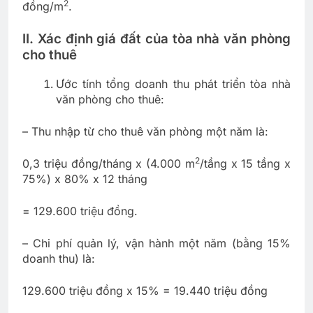
2
đồng/m
.
II. Xác định giá đất của tòa nhà văn phòng
cho thuê
Ước tính tổng doanh thu phát triển tòa nhà
văn phòng cho thuê:
– Thu nhập từ cho thuê văn phòng một năm là:
2
0,3 triệu đồng/tháng x (4.000 m
/tầng x 15 tầng x
75%) x 80% x 12 tháng
= 129.600 triệu đồng.
– Chi phí quản lý, vận hành một năm (bằng 15%
doanh thu) là:
129.600 triệu đồng x 15% = 19.440 triệu đồng