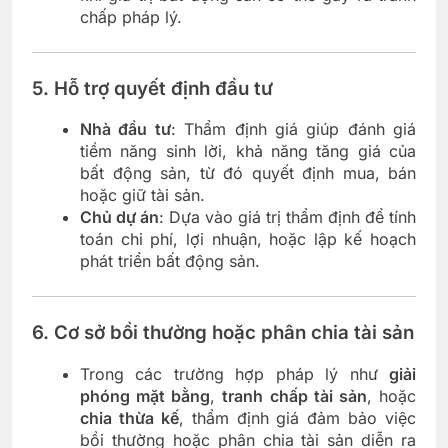
chấp pháp lý.
5.
Hỗ trợ quyết định đầu tư
Nhà đầu tư
: Thẩm định giá giúp đánh giá
tiềm năng sinh lời, khả năng tăng giá của
bất động sản, từ đó quyết định mua, bán
hoặc giữ tài sản.
Chủ dự án
: Dựa vào giá trị thẩm định để tính
toán chi phí, lợi nhuận, hoặc lập kế hoạch
phát triển bất động sản.
6.
Cơ sở bồi thường hoặc phân chia tài sản
Trong các trường hợp pháp lý như
giải
phóng mặt bằng
,
tranh chấp tài sản
, hoặc
chia thừa kế
, thẩm định giá đảm bảo việc
bồi thường hoặc phân chia tài sản diễn ra