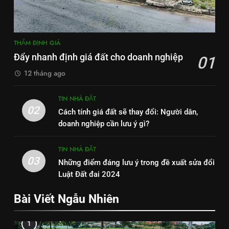
THẨM ĐỊNH GIÁ
Đẩy nhanh định giá đất cho doanh nghiệp
01
12 tháng ago
TIN NHÀ ĐẤT
02
Cách tính giá đất sẽ thay đổi: Người dân,
doanh nghiệp cần lưu ý gì?
TIN NHÀ ĐẤT
03
Những điểm đáng lưu ý trong đề xuất sửa đổi
Luật Đất đai 2024
Bài Viết Ngẫu Nhiên
1