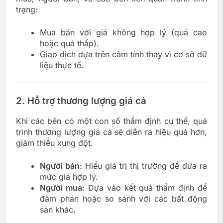
trạng:
Mua bán với giá không hợp lý (quá cao
hoặc quá thấp).
Giao dịch dựa trên cảm tính thay vì cơ sở dữ
liệu thực tế.
2.
Hỗ trợ thương lượng giá cả
Khi các bên có một con số thẩm định cụ thể, quá
trình thương lượng giá cả sẽ diễn ra hiệu quả hơn,
giảm thiểu xung đột.
Người bán
: Hiểu giá trị thị trường để đưa ra
mức giá hợp lý.
Người mua
: Dựa vào kết quả thẩm định để
đàm phán hoặc so sánh với các bất động
sản khác.