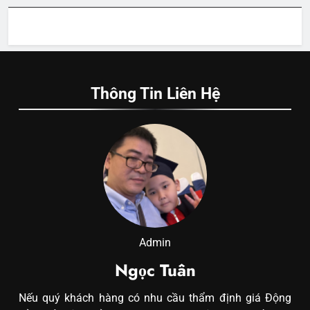
Thông Tin Liên Hệ
Admin
Ngọc Tuân
Nếu quý khách hàng có nhu cầu thẩm định giá Động