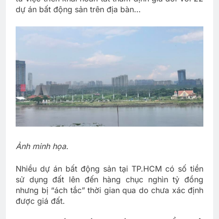
dự án bất động sản trên địa bàn…
Ảnh minh họa.
Nhiều dự án bất động sản tại TP.HCM có số tiền
sử dụng đất lên đến hàng chục nghìn tỷ đồng
nhưng bị “ách tắc” thời gian qua do chưa xác định
được giá đất.