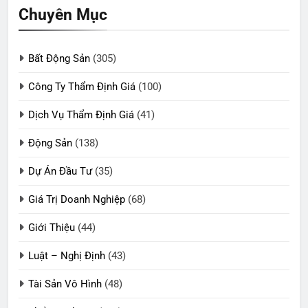
Chuyên Mục
Bất Động Sản
(305)
Công Ty Thẩm Định Giá
(100)
Dịch Vụ Thẩm Định Giá
(41)
Động Sản
(138)
Dự Án Đầu Tư
(35)
Giá Trị Doanh Nghiệp
(68)
Giới Thiệu
(44)
Luật – Nghị Định
(43)
Tài Sản Vô Hình
(48)