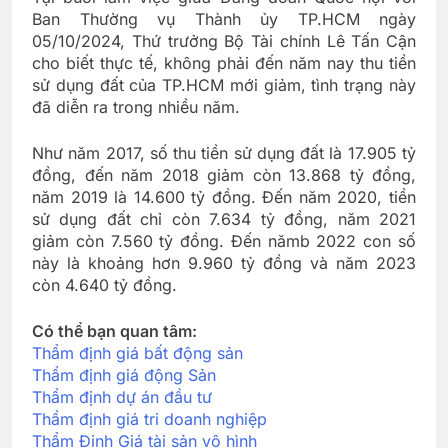
Ban Thường vụ Thành ủy TP.HCM ngày
05/10/2024, Thứ trưởng Bộ Tài chính Lê Tấn Cận
cho biết thực tế, không phải đến năm nay thu tiền
sử dụng đất của TP.HCM mới giảm, tình trạng này
đã diễn ra trong nhiều năm.
Như năm 2017, số thu tiền sử dụng đất là 17.905 tỷ
đồng, đến năm 2018 giảm còn 13.868 tỷ đồng,
năm 2019 là 14.600 tỷ đồng. Đến năm 2020, tiền
sử dụng đất chỉ còn 7.634 tỷ đồng, năm 2021
giảm còn 7.560 tỷ đồng. Đến nămb 2022 con số
này là khoảng hơn 9.960 tỷ đồng và năm 2023
còn 4.640 tỷ đồng.
Có thể bạn quan tâm:
Thẩm định giá bất động sản
Thẩm định giá động Sản
Thẩm định dự án đầu tư
Thẩm định giá tri doanh nghiệp
Thẩm Định Giá tài sản vô hình