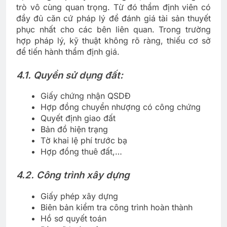
trò vô cùng quan trọng. Từ đó thẩm định viên có
đầy đủ căn cứ pháp lý để đánh giá tài sản thuyết
phục nhất cho các bên liên quan. Trong trường
hợp pháp lý, kỹ thuật không rõ ràng, thiếu cơ sở
để tiến hành thẩm định giá.
4.1. Quyền sử dụng đất:
Giấy chứng nhận QSDĐ
Hợp đồng chuyển nhượng có công chứng
Quyết định giao đất
Bản đồ hiện trạng
Tờ khai lệ phí trước bạ
Hợp đồng thuê đất,…
4.2. Công trình xây dựng
Giấy phép xây dựng
Biên bản kiểm tra công trình hoàn thành
Hồ sơ quyết toán