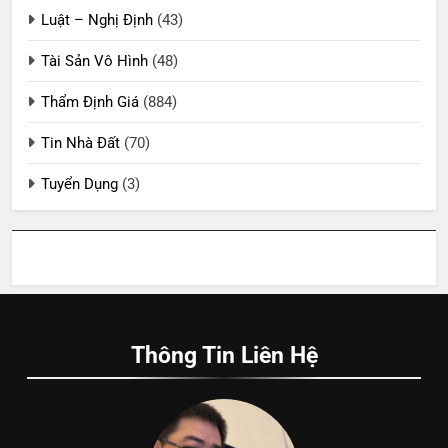
Luật – Nghị Định
(43)
Tài Sản Vô Hình
(48)
Thẩm Định Giá
(884)
Tin Nhà Đất
(70)
Tuyển Dụng
(3)
Thông Tin Liên Hệ