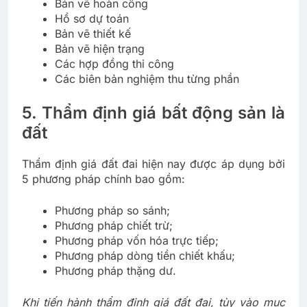
Bản vẽ hoàn công
Hồ sơ dự toán
Bản vẽ thiết kế
Bản vẽ hiện trạng
Các hợp đồng thi công
Các biên bản nghiệm thu từng phần
5. Thẩm định giá bất động sản là
đất
Thẩm định giá đất đai hiện nay được áp dụng bởi
5 phương pháp chính bao gồm:
Phương pháp so sánh;
Phương pháp chiết trừ;
Phương pháp vốn hóa trực tiếp;
Phương pháp dòng tiền chiết khấu;
Phương pháp thặng dư.
Khi tiến hành thẩm định giá đất đai, tùy vào mục