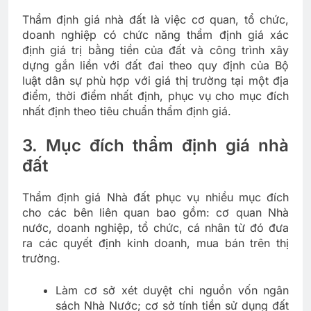
Thẩm định giá nhà đất là việc cơ quan, tổ chức,
doanh nghiệp có chức năng thẩm định giá xác
định giá trị bằng tiền của đất và công trình xây
dựng gắn liền với đất đai theo quy định của Bộ
luật dân sự phù hợp với giá thị trường tại một địa
điểm, thời điểm nhất định, phục vụ cho mục đích
nhất định theo tiêu chuẩn thẩm định giá.
3. Mục đích thẩm định giá nhà
đất
Thẩm định giá Nhà đất phục vụ nhiều mục đích
cho các bên liên quan bao gồm: cơ quan Nhà
nước, doanh nghiệp, tổ chức, cá nhân từ đó đưa
ra các quyết định kinh doanh, mua bán trên thị
trường.
Làm cơ sở xét duyệt chi nguồn vốn ngân
sách Nhà Nước; cơ sở tính tiền sử dụng đất