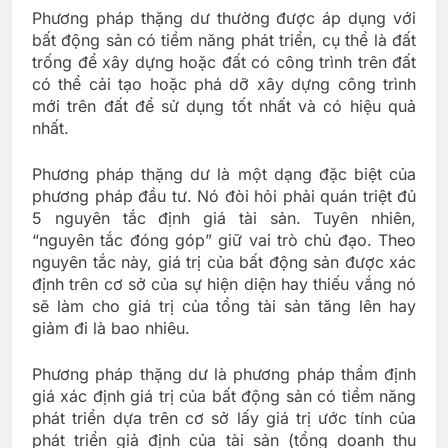
Phương pháp thặng dư thường được áp dụng với
bất động sản có tiềm năng phát triển, cụ thể là đất
trống để xây dựng hoặc đất có công trình trên đất
có thể cải tạo hoặc phá dỡ xây dựng công trình
mới trên đất để sử dụng tốt nhất và có hiệu quả
nhất.
Phương pháp thặng dư là một dạng đặc biệt của
phương pháp đầu tư. Nó đòi hỏi phải quán triệt đủ
5 nguyên tắc định giá tài sản. Tuyên nhiên,
“nguyên tắc đóng góp” giữ vai trò chủ đạo. Theo
nguyên tắc này, giá trị của bất động sản được xác
định trên cơ sở của sự hiện diện hay thiếu vắng nó
sẽ làm cho giá trị của tổng tài sản tăng lên hay
giảm đi là bao nhiêu.
Phương pháp thặng dư là phương pháp thẩm định
giá xác định giá trị của bất động sản có tiềm năng
phát triển dựa trên cơ sở lấy giá trị ước tính của
phát triển giả định của tài sản (tổng doanh thu