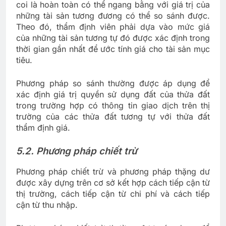
coi là hoàn toàn có thể ngang bằng với giá trị của
những tài sản tương đương có thể so sánh được.
Theo đó, thẩm định viên phải dựa vào mức giá
của những tài sản tương tự đó được xác định trong
thời gian gần nhất để ước tính giá cho tài sản mục
tiêu.
Phương pháp so sánh thường được áp dụng để
xác định giá trị quyền sử dụng đất của thửa đất
trong trường hợp có thông tin giao dịch trên thị
trường của các thửa đất tương tự với thửa đất
thẩm định giá.
5.2. Phương pháp chiết trừ
Phương pháp chiết trừ và phương pháp thặng dư
được xây dựng trên cơ sở kết hợp cách tiếp cận từ
thị trường, cách tiếp cận từ chi phí và cách tiếp
cận từ thu nhập.