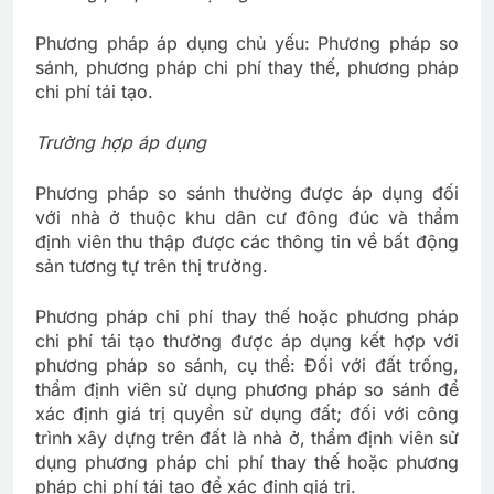
Phương pháp áp dụng chủ yếu: Phương pháp so
sánh, phương pháp chi phí thay thế, phương pháp
chi phí tái tạo.
Trường hợp áp dụng
Phương pháp so sánh thường được áp dụng đối
với nhà ở thuộc khu dân cư đông đúc và thẩm
định viên thu thập được các thông tin về bất động
sản tương tự trên thị trường.
Phương pháp chi phí thay thế hoặc phương pháp
chi phí tái tạo thường được áp dụng kết hợp với
phương pháp so sánh, cụ thể: Đối với đất trống,
thẩm định viên sử dụng phương pháp so sánh để
xác định giá trị quyền sử dụng đất; đối với công
trình xây dựng trên đất là nhà ở, thẩm định viên sử
dụng phương pháp chi phí thay thế hoặc phương
pháp chi phí tái tạo để xác định giá trị.