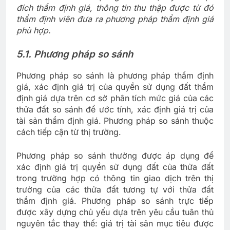
đích thẩm định giá, thông tin thu thập được từ đó
thẩm định viên đưa ra phương pháp thẩm định giá
phù hợp.
5.1. Phương pháp so sánh
Phương pháp so sánh là phương pháp thẩm định
giá, xác định giá trị của quyền sử dụng đất thẩm
định giá dựa trên cơ sở phân tích mức giá của các
thửa đất so sánh để ước tính, xác định giá trị của
tài sản thẩm định giá. Phương pháp so sánh thuộc
cách tiếp cận từ thị trường.
Phương pháp so sánh thường được áp dụng để
xác định giá trị quyền sử dụng đất của thửa đất
trong trường hợp có thông tin giao dịch trên thị
trường của các thửa đất tương tự với thửa đất
thẩm định giá. Phương pháp so sánh trực tiếp
được xây dựng chủ yếu dựa trên yêu cầu tuân thủ
nguyên tắc thay thế: giá trị tài sản mục tiêu được