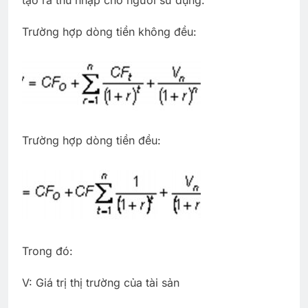
Trường hợp dòng tiền không đều:
Trường hợp dòng tiền đều:
Trong đó:
V: Giá trị thị trường của tài sản