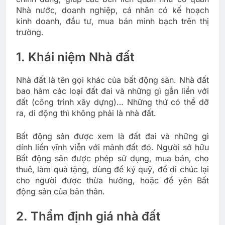
Nhà nước, doanh nghiệp, cá nhân có kế hoạch
kinh doanh, đầu tư, mua bán minh bạch trên thị
trường.
1. Khái niệm Nhà đất
Nhà đất là tên gọi khác của bất động sản. Nhà đất
bao hàm các loại đất đai và những gì gắn liền với
đất (công trình xây dựng)… Những thứ có thể dỡ
ra, di động thì không phải là nhà đất.
Bất động sản được xem là đất đai và những gì
dính liền vĩnh viễn với mảnh đất đó. Người sở hữu
Bất động sản được phép sử dụng, mua bán, cho
thuê, làm quà tặng, dùng để ký quỹ, để di chúc lại
cho người được thừa hưởng, hoặc để yên Bất
động sản của bản thân.
2. Thẩm định giá nhà đất