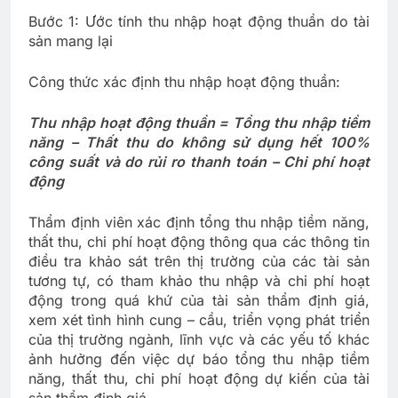
Bước 1: Ước tính thu nhập hoạt động thuần do tài
sản mang lại
Công thức xác định thu nhập hoạt động thuần:
Thu nhập hoạt động thuần = Tổng thu nhập tiềm
năng – Thất thu do không sử dụng hết 100%
công suất và do rủi ro thanh toán – Chi phí hoạt
động
Thẩm định viên xác định tổng thu nhập tiềm năng,
thất thu, chi phí hoạt động thông qua các thông tin
điều tra khảo sát trên thị trường của các tài sản
tương tự, có tham khảo thu nhập và chi phí hoạt
động trong quá khứ của tài sản thẩm định giá,
xem xét tình hình cung – cầu, triển vọng phát triển
của thị trường ngành, lĩnh vực và các yếu tố khác
ảnh hưởng đến việc dự báo tổng thu nhập tiềm
năng, thất thu, chi phí hoạt động dự kiến của tài