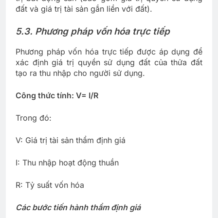
đất và giá trị tài sản gắn liền với đất).
5.3. Phương pháp vốn hóa trực tiếp
Phương pháp vốn hóa trực tiếp được áp dụng để
xác định giá trị quyền sử dụng đất của thửa đất
tạo ra thu nhập cho người sử dụng.
Công thức tính: V= I/R
Trong đó:
V: Giá trị tài sản thẩm định giá
I: Thu nhập hoạt động thuần
R: Tỷ suất vốn hóa
Các bước tiến hành thẩm định giá