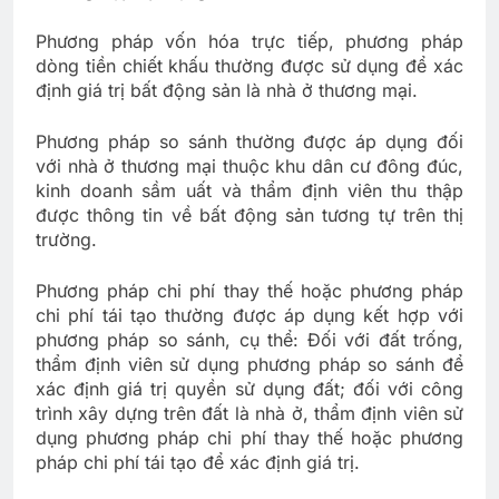
Phương pháp vốn hóa trực tiếp, phương pháp
dòng tiền chiết khấu thường được sử dụng để xác
định giá trị bất động sản là nhà ở thương mại.
Phương pháp so sánh thường được áp dụng đối
với nhà ở thương mại thuộc khu dân cư đông đúc,
kinh doanh sầm uất và thẩm định viên thu thập
được thông tin về bất động sản tương tự trên thị
trường.
Phương pháp chi phí thay thế hoặc phương pháp
chi phí tái tạo thường được áp dụng kết hợp với
phương pháp so sánh, cụ thể: Đối với đất trống,
thẩm định viên sử dụng phương pháp so sánh để
xác định giá trị quyền sử dụng đất; đối với công
trình xây dựng trên đất là nhà ở, thẩm định viên sử
dụng phương pháp chi phí thay thế hoặc phương
pháp chi phí tái tạo để xác định giá trị.